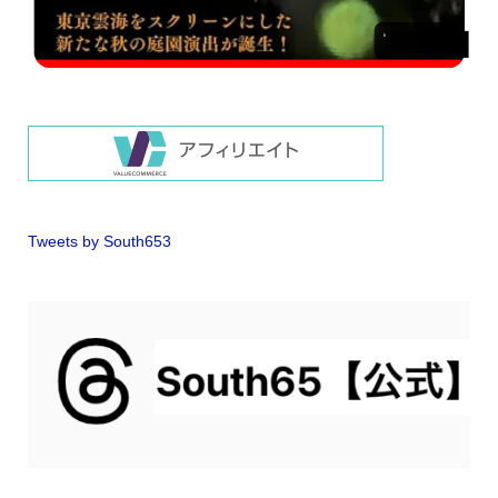
Tweets by South653