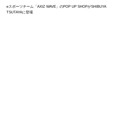
eスポーツチーム「AXIZ WAVE」のPOP UP SHOPがSHIBUYA
TSUTAYAに登場