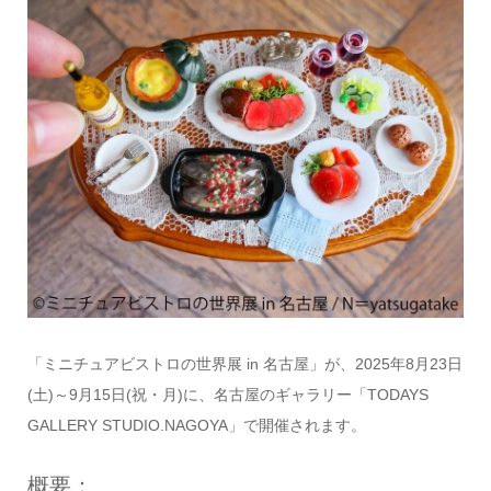
「ミニチュアビストロの世界展 in 名古屋」が、2025年8月23日
(土)～9月15日(祝・月)に、名古屋のギャラリー「TODAYS
GALLERY STUDIO.NAGOYA」で開催されます。
概要：