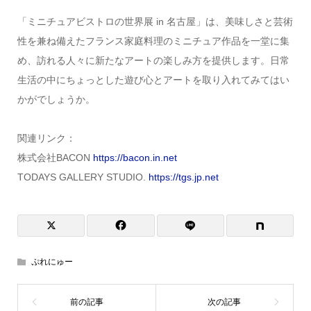
「ミニチュアビストロの世界展 in 名古屋」は、美味しさと芸術
性を兼ね備えたフランス家庭料理のミニチュア作品を一堂に集
め、訪れる人々に新たなアートの楽しみ方を提供します。日常
生活の中にちょっとした遊び心とアートを取り入れてみてはい
かがでしょうか。
関連リンク：
株式会社BACON
https://bacon.in.net
TODAYS GALLERY STUDIO.
https://tgs.jp.net
ぷれにゅー