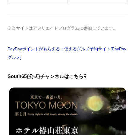
※当サイトはアフリエイトプログラムに参加しています。
PayPayポイントがもらえる・使えるグルメ予約サイト[PayPay
グルメ]
South65{公式}チャンネルはこちら☟