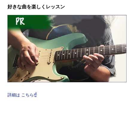
好きな曲を楽しくレッスン
詳細は こちら☝️