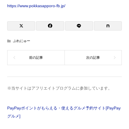
https://www.pokkasapporo-fb.jp/
ぷれにゅー
※当サイトはアフリエイトプログラムに参加しています。
PayPayポイントがもらえる・使えるグルメ予約サイト[PayPay
グルメ]