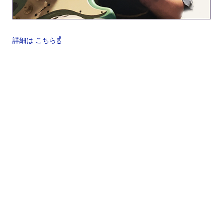
詳細は こちら☝️