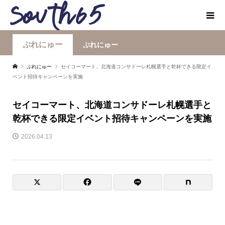
ぷれにゅー
ぷれにゅー
ぷれにゅー
セイコーマート、北海道コンサドーレ札幌選手と乾杯できる限定イ
ベント招待キャンペーンを実施
セイコーマート、北海道コンサドーレ札幌選手と
乾杯できる限定イベント招待キャンペーンを実施
2026.04.13