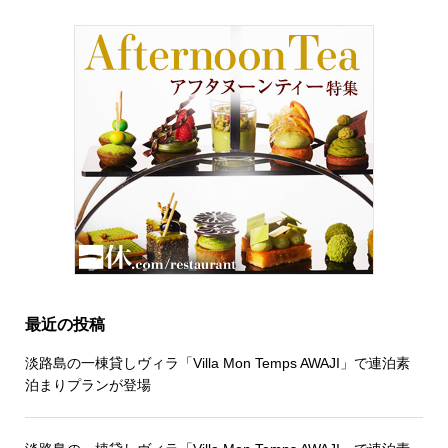
最近の投稿
淡路島の一棟貸しヴィラ「Villa Mon Temps AWAJI」で連泊素
泊まりプランが登場