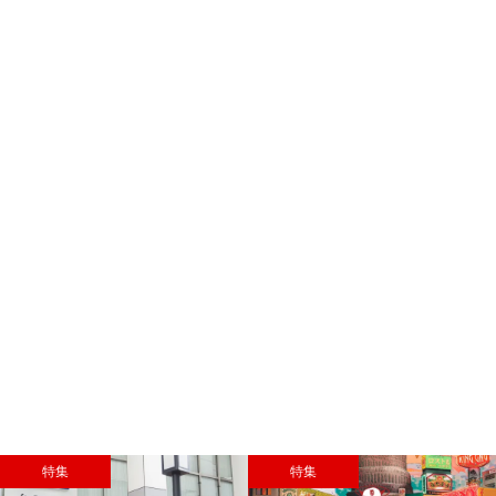
特集
特集