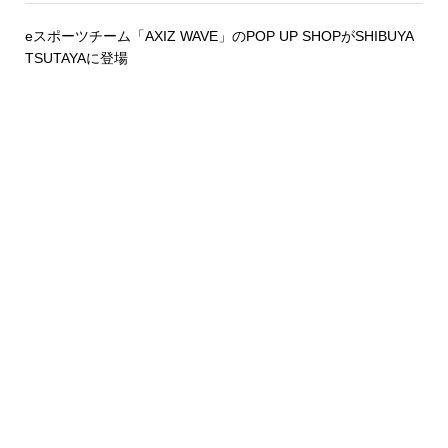
eスポーツチーム「AXIZ WAVE」のPOP UP SHOPがSHIBUYA
TSUTAYAに登場