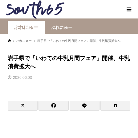
ぷれにゅー
ぷれにゅー
ぷれにゅー
岩手県で「いわての牛乳月間フェア」開催、牛乳消費拡大へ
岩手県で「いわての牛乳月間フェア」開催、牛乳
消費拡大へ
2026.06.03