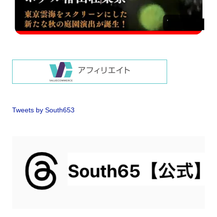
Tweets by South653