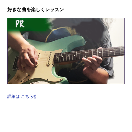
好きな曲を楽しくレッスン
詳細は こちら☝️