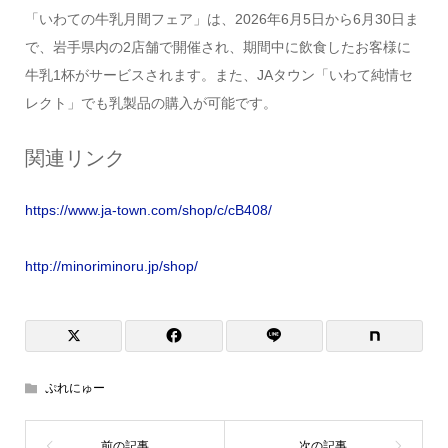
「いわての牛乳月間フェア」は、2026年6月5日から6月30日ま
で、岩手県内の2店舗で開催され、期間中に飲食したお客様に
牛乳1杯がサービスされます。また、JAタウン「いわて純情セ
レクト」でも乳製品の購入が可能です。
関連リンク
https://www.ja-town.com/shop/c/cB408/
http://minoriminoru.jp/shop/
ぷれにゅー