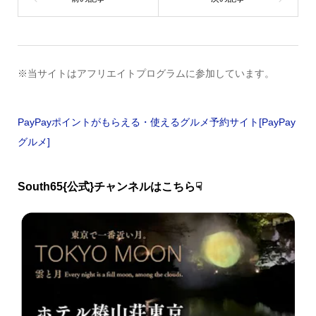
※当サイトはアフリエイトプログラムに参加しています。
PayPayポイントがもらえる・使えるグルメ予約サイト[PayPay
グルメ]
South65{公式}チャンネルはこちら☟