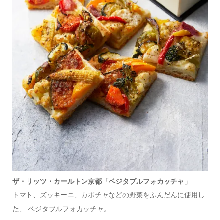
ザ・リッツ・カールトン京都「ベジタブルフォカッチャ」
トマト、ズッキーニ、カボチャなどの野菜をふんだんに使用し
た、 ベジタブルフォカッチャ。