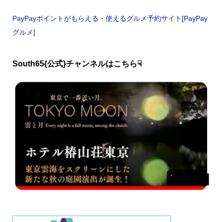
PayPayポイントがもらえる・使えるグルメ予約サイト[PayPay
グルメ]
South65{公式}チャンネルはこちら☟