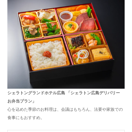
シェラトングランドホテル広島 「シェラトン広島デリバリー
お弁当プラン」
心を込めた季節のお料理は、会議はもちろん、法要や家族での
食事にもおすすめ。