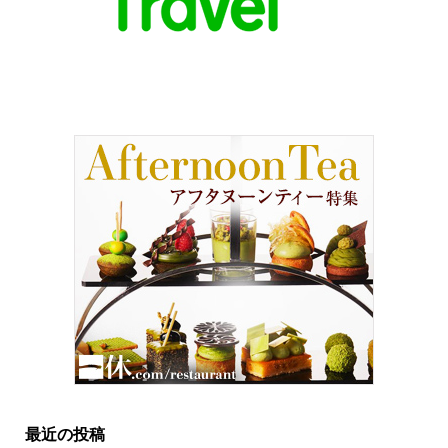
最近の投稿