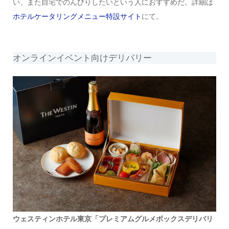
い、また自宅でのんびりしたいという人におすすめだ。詳細は
ホテルケータリングメニュー特設サイト
にて。
オンラインイベント向けデリバリー
ウェスティンホテル東京「プレミアムグルメボックスデリバリ