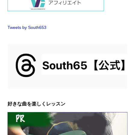
Tweets by South653
好きな曲を楽しくレッスン