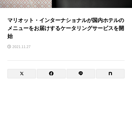
マリオット・インターナショナルが国内ホテルの
メニューをお届けするケータリングサービスを開
始
2021.11.27