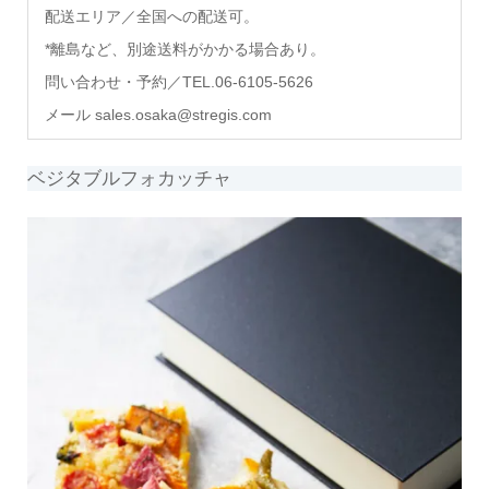
配送エリア
／全国への配送可。
*離島など、別途送料がかかる場合あり。
問い合わせ・予約／TEL.06-6105-5626
メール sales.osaka@stregis.com
ベジタブルフォカッチャ