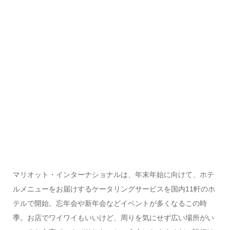
マリオット・インターナショナルは、年末年始に向けて、ホテ
ルメニューをお届けするケータリングサービスを国内11軒のホ
テルで開始。忘年会や新年会などイベントが多くなるこの時
季。お店でワイワイもいいけど、周りを気にせず広い場所がい