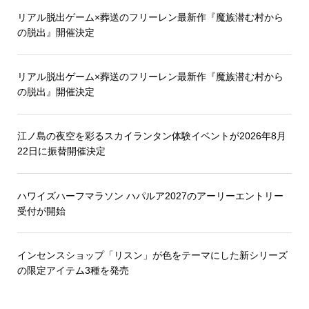
リアル脱出ゲーム×葬送のフリーレン最新作『魔族潜む村から
の脱出』開催決定
リアル脱出ゲーム×葬送のフリーレン最新作『魔族潜む村から
の脱出』開催決定
江ノ島の夜空を彩るスカイランタン体験イベントが2026年8月
22日に振替開催決定
ハワイズハーフマラソン ハパルア2027のアーリーエントリー
受付が開始
インセンスショップ「リスン」が色をテーマにした新シリーズ
の限定アイテム3種を発売