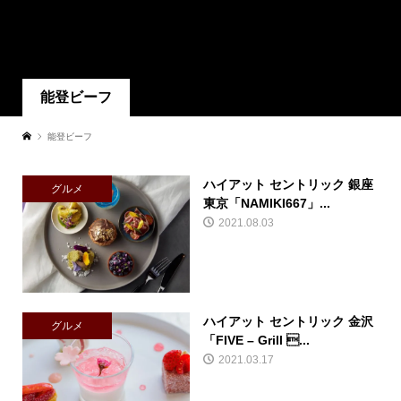
能登ビーフ
能登ビーフ
ハイアット セントリック 銀座
グルメ
東京「NAMIKI667」...
2021.08.03
ハイアット セントリック 金沢
グルメ
「FIVE – Grill ...
2021.03.17