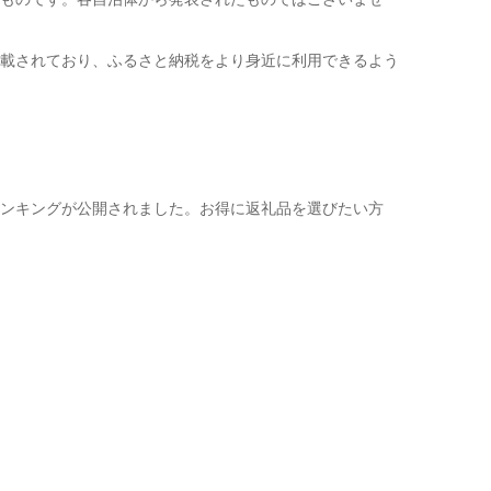
載されており、ふるさと納税をより身近に利用できるよう
ンキングが公開されました。お得に返礼品を選びたい方