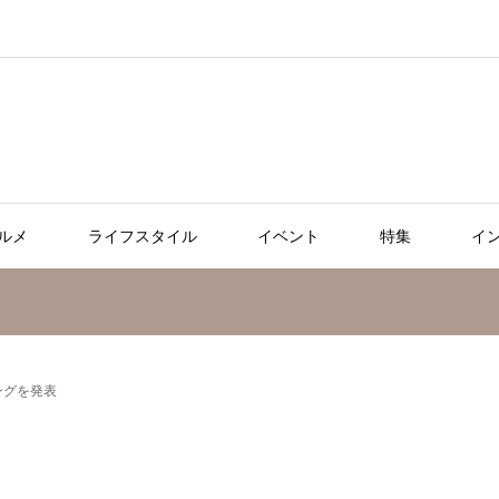
ルメ
ライフスタイル
イベント
特集
イ
ングを発表