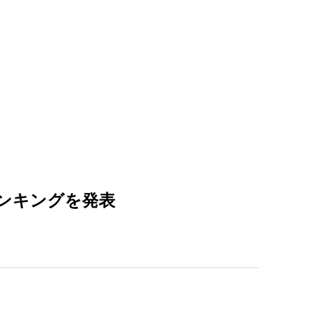
ンキングを発表