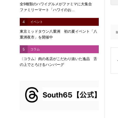
全9種類のハワイグルメがファミマに大集合
ファミリーマート「ハワイのお...
4
イベント
東京ミッドタウン八重洲 初の夏イベント「八
重洲夜市」を開催中
5
コラム
〈コラム〉肉の名店がこだわり抜いた逸品 舌
の上でとろけるハンバーグ