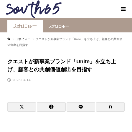
ぷれにゅー
ぷれにゅー
ぷれにゅー
クエストが新事業ブランド「Unite」を立ち上げ、顧客との共創価
値創出を目指す
クエストが新事業ブランド「Unite」を立ち上
げ、顧客との共創価値創出を目指す
2026.04.14