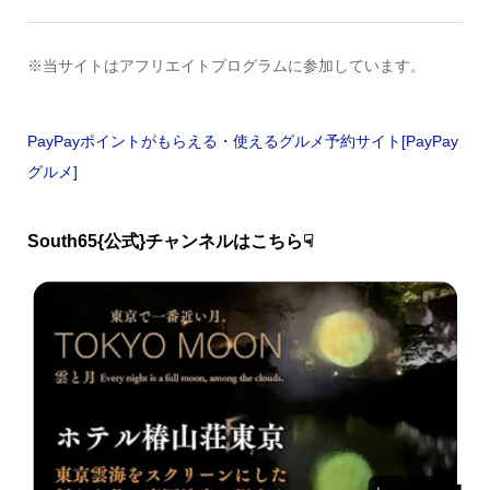
※当サイトはアフリエイトプログラムに参加しています。
PayPayポイントがもらえる・使えるグルメ予約サイト[PayPay
グルメ]
South65{公式}チャンネルはこちら☟