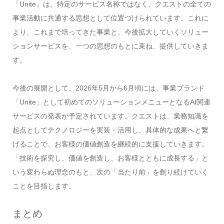
「Unite」は、特定のサービス名称ではなく、クエストの全ての
事業活動に共通する思想として位置づけられています。これに
より、これまで培ってきた事業と、今後拡大していくソリュー
ションサービスを、一つの思想のもとに束ね、提供していきま
す。
今後の展開として、2026年5月から6月頃には、事業ブランド
「Unite」として初めてのソリューションメニューとなるAI関連
サービスの発表が予定されています。クエストは、業務知識を
起点としてテクノロジーを実装・活用し、具体的な成果へと繋
げることで、お客様の価値創造を継続的に支援していきます。
「技術を探究し、価値を創造し、お客様とともに成長する」と
いう変わらぬ理念のもと、次の「当たり前」を創り続けていく
ことを目指します。
まとめ