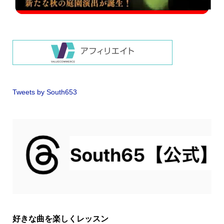
Tweets by South653
好きな曲を楽しくレッスン