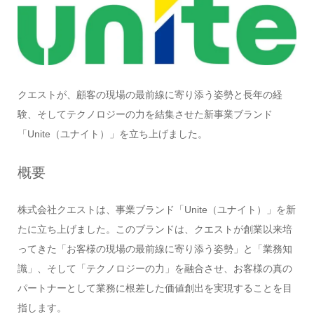
クエストが、顧客の現場の最前線に寄り添う姿勢と長年の経
験、そしてテクノロジーの力を結集させた新事業ブランド
「Unite（ユナイト）」を立ち上げました。
概要
株式会社クエストは、事業ブランド「Unite（ユナイト）」を新
たに立ち上げました。このブランドは、クエストが創業以来培
ってきた「お客様の現場の最前線に寄り添う姿勢」と「業務知
識」、そして「テクノロジーの力」を融合させ、お客様の真の
パートナーとして業務に根差した価値創出を実現することを目
指します。