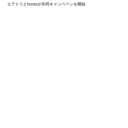
エアトリとhontoが共同キャンペーンを開始