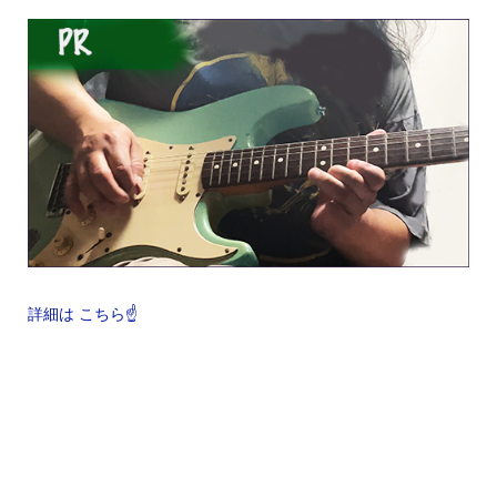
詳細は こちら☝️