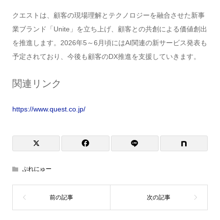
クエストは、顧客の現場理解とテクノロジーを融合させた新事
業ブランド「Unite」を立ち上げ、顧客との共創による価値創出
を推進します。2026年5～6月頃にはAI関連の新サービス発表も
予定されており、今後も顧客のDX推進を支援していきます。
関連リンク
https://www.quest.co.jp/
ぷれにゅー