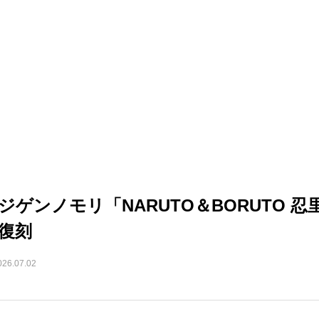
ジゲンノモリ「NARUTO＆BORUTO
復刻
026.07.02