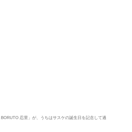
BORUTO 忍里」が、うちはサスケの誕生日を記念して過