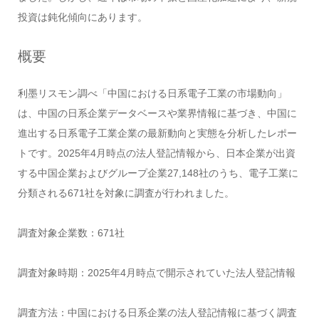
投資は鈍化傾向にあります。
概要
利墨リスモン調べ「中国における日系電子工業の市場動向」
は、中国の日系企業データベースや業界情報に基づき、中国に
進出する日系電子工業企業の最新動向と実態を分析したレポー
トです。2025年4月時点の法人登記情報から、日本企業が出資
する中国企業およびグループ企業27,148社のうち、電子工業に
分類される671社を対象に調査が行われました。
調査対象企業数：671社
調査対象時期：2025年4月時点で開示されていた法人登記情報
調査方法：中国における日系企業の法人登記情報に基づく調査