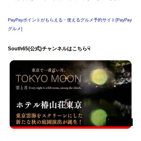
PayPayポイントがもらえる・使えるグルメ予約サイト[PayPay
グルメ]
South65{公式}チャンネルはこちら☟