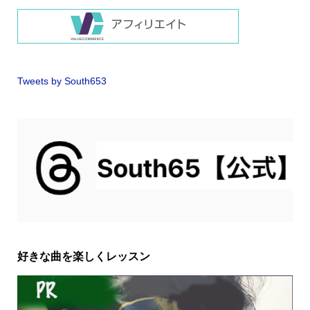
Tweets by South653
好きな曲を楽しくレッスン