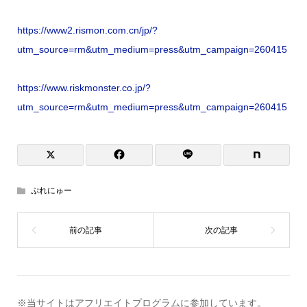
https://www2.rismon.com.cn/jp/?
utm_source=rm&utm_medium=press&utm_campaign=260415
https://www.riskmonster.co.jp/?
utm_source=rm&utm_medium=press&utm_campaign=260415
ぷれにゅー
※当サイトはアフリエイトプログラムに参加しています。