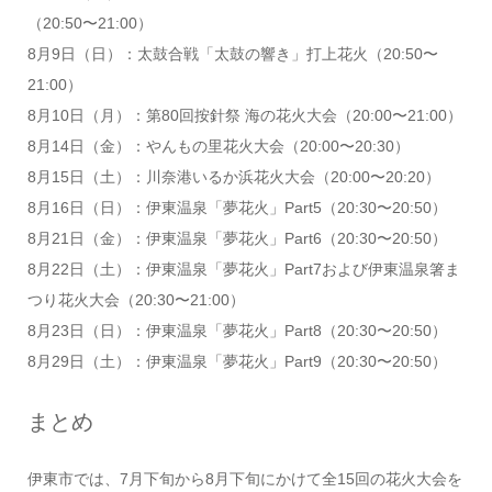
（20:50〜21:00）
8月9日（日）：太鼓合戦「太鼓の響き」打上花火（20:50〜
21:00）
8月10日（月）：第80回按針祭 海の花火大会（20:00〜21:00）
8月14日（金）：やんもの里花火大会（20:00〜20:30）
8月15日（土）：川奈港いるか浜花火大会（20:00〜20:20）
8月16日（日）：伊東温泉「夢花火」Part5（20:30〜20:50）
8月21日（金）：伊東温泉「夢花火」Part6（20:30〜20:50）
8月22日（土）：伊東温泉「夢花火」Part7および伊東温泉箸ま
つり花火大会（20:30〜21:00）
8月23日（日）：伊東温泉「夢花火」Part8（20:30〜20:50）
8月29日（土）：伊東温泉「夢花火」Part9（20:30〜20:50）
まとめ
伊東市では、7月下旬から8月下旬にかけて全15回の花火大会を