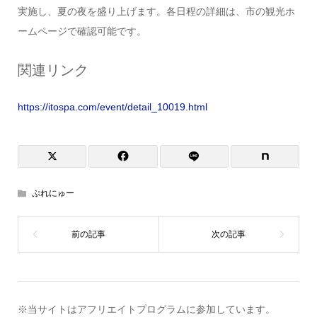
実施し、夏の夜を盛り上げます。各日程の詳細は、市の観光ホ
ームページで確認可能です。
関連リンク
https://itospa.com/event/detail_10019.html
ぷれにゅー
※当サイトはアフリエイトプログラムに参加しています。