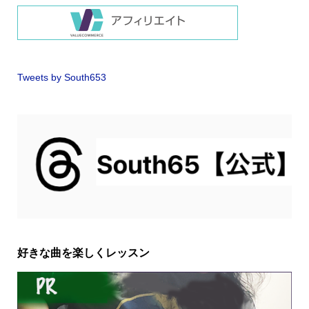
Tweets by South653
好きな曲を楽しくレッスン