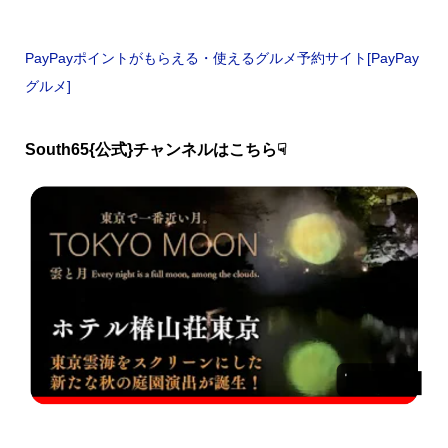
PayPayポイントがもらえる・使えるグルメ予約サイト[PayPay
グルメ]
South65{公式}チャンネルはこちら☟