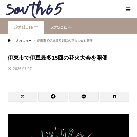
ぷれにゅー
ぷれにゅー
ぷれにゅー
伊東市で伊豆最多15回の花火大会を開催
伊東市で伊豆最多15回の花火大会を開催
2026.07.07