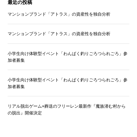
最近の投稿
マンションブランド「アトラス」の資産性を独自分析
マンションブランド「アトラス」の資産性を独自分析
小学生向け体験型イベント「わんぱく釣りごろつられごろ」参
加者募集
小学生向け体験型イベント「わんぱく釣りごろつられごろ」参
加者募集
リアル脱出ゲーム×葬送のフリーレン最新作『魔族潜む村から
の脱出』開催決定