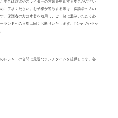
た場合は遊泳やスライダーの営業を中止する場合がござい
めご了承ください。お子様が遊泳する際は、保護者の方の
す。保護者の方は水着を着用し、ご一緒に遊泳いただく必
ーランドへの入場は固くお断りいたします。Tシャツやラッ
。
のレジャーの合間に最適なランチタイムを提供します。各