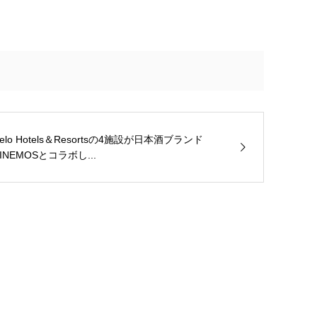
elo Hotels＆Resortsの4施設が日本酒ブランド
INEMOSとコラボし...