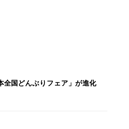
本全国どんぶりフェア」が進化