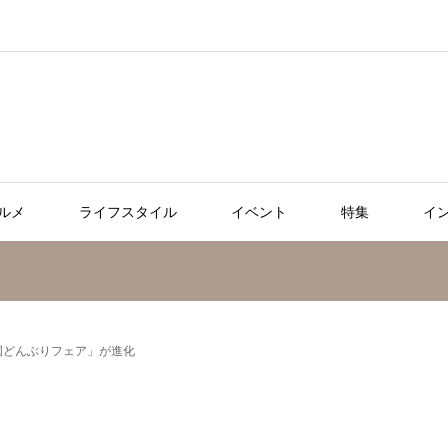
ルメ
ライフスタイル
イベント
特集
イ
国どんぶりフェア」が進化