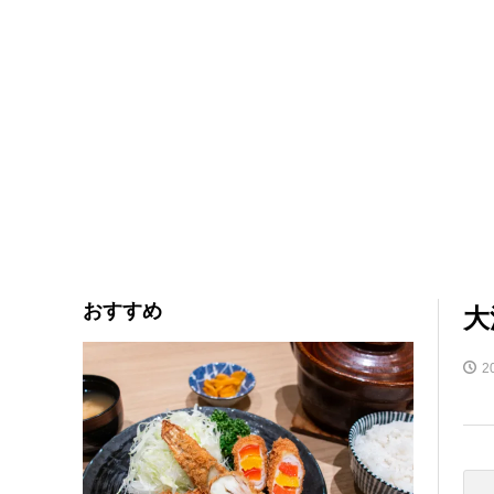
おすすめ
大
2