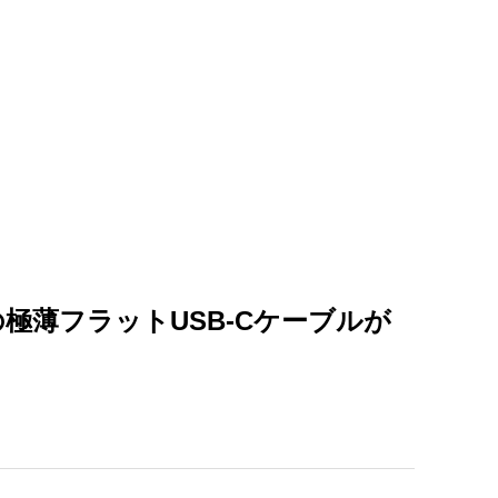
の極薄フラットUSB-Cケーブルが