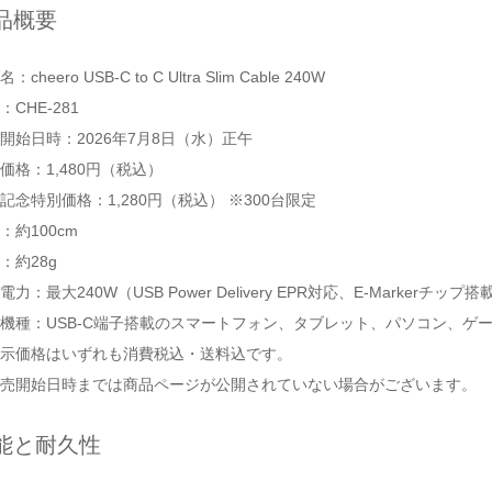
品概要
：cheero USB-C to C Ultra Slim Cable 240W
：CHE-281
開始日時：2026年7月8日（水）正午
価格：1,480円（税込）
記念特別価格：1,280円（税込） ※300台限定
：約100cm
：約28g
電力：最大240W（USB Power Delivery EPR対応、E-Markerチップ搭
機種：USB-C端子搭載のスマートフォン、タブレット、パソコン、ゲ
示価格はいずれも消費税込・送料込です。
売開始日時までは商品ページが公開されていない場合がございます。
能と耐久性