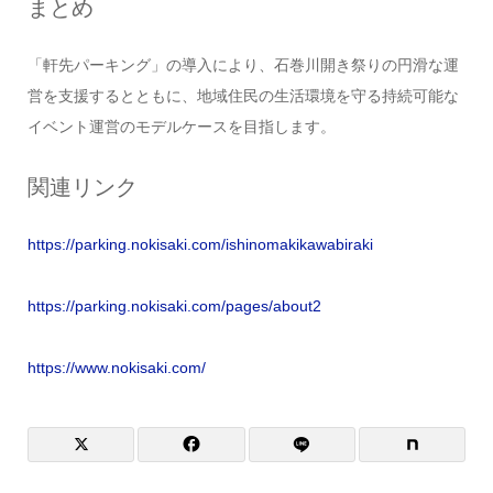
まとめ
「軒先パーキング」の導入により、石巻川開き祭りの円滑な運
営を支援するとともに、地域住民の生活環境を守る持続可能な
イベント運営のモデルケースを目指します。
関連リンク
https://parking.nokisaki.com/ishinomakikawabiraki
https://parking.nokisaki.com/pages/about2
https://www.nokisaki.com/