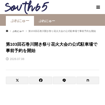
ぷれにゅー
ぷれにゅー
ぷれにゅー
第103回石巻川開き祭り花火大会の公式駐車場で事前予約を開始
第103回石巻川開き祭り花火大会の公式駐車場で
事前予約を開始
2026.07.08