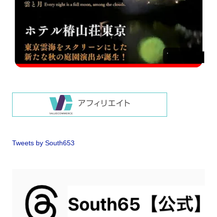
Tweets by South653