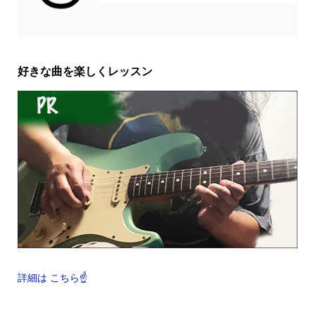
好きな曲を楽しくレッスン
詳細は こちら☝️