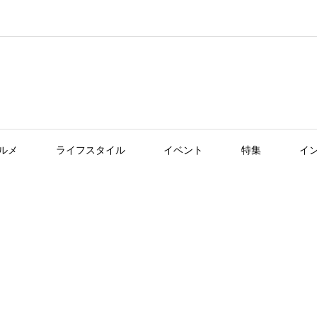
ルメ
ライフスタイル
イベント
特集
イ