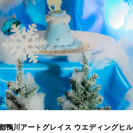
都鴨川アートグレイス ウエディングヒル