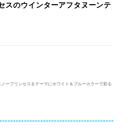
セスのウインターアフタヌーンテ
スノープリンセスをテーマにホワイト＆ブルーカラーで彩る