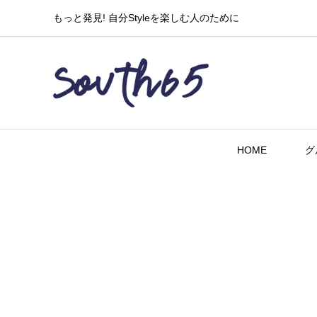
もっと発見! 自分Styleを楽しむ人のために
HOME
グ