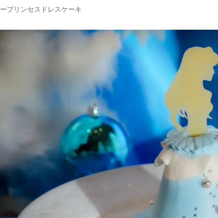
ープリンセスドレスケーキ