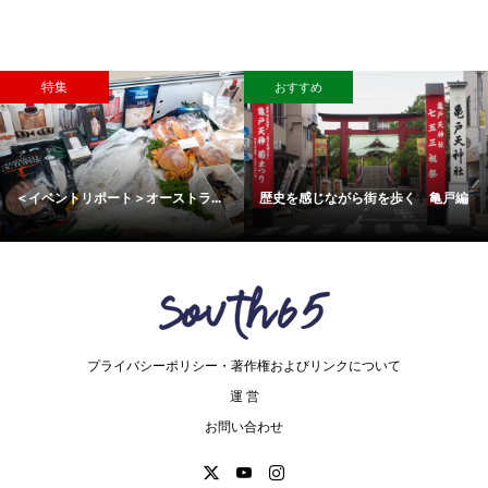
特集
おすすめ
＜イベントリポート＞オーストラ...
歴史を感じながら街を歩く 亀戸編
プライバシーポリシー・著作権およびリンクについて
運 営
お問い合わせ