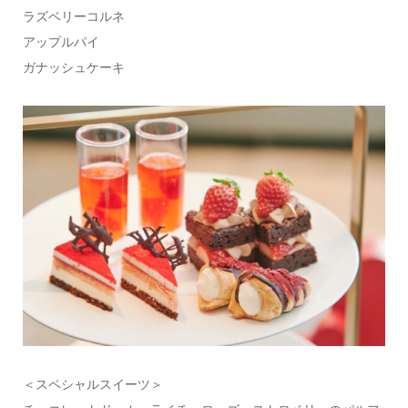
ラズベリーコルネ
アップルパイ
ガナッシュケーキ
＜スペシャルスイーツ＞