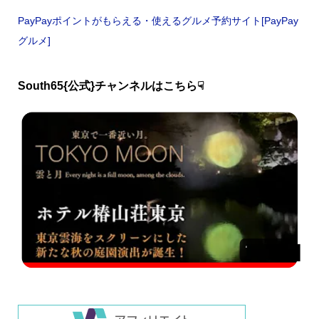
PayPayポイントがもらえる・使えるグルメ予約サイト[PayPay
グルメ]
South65{公式}チャンネルはこちら☟