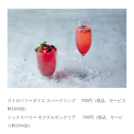
ストロベリーダイス スパークリング 700円（税込、サービス
料15%別）
ミックスベリー モクテルサングリア 700円（税込、サービ
ス料15%別）