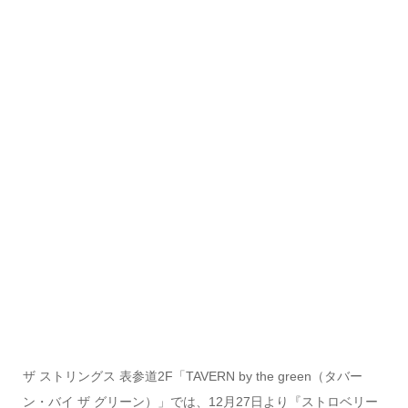
ザ ストリングス 表参道2F「TAVERN by the green
（タバー
ン・バイ ザ グリーン）」では、
12月27日より『ストロベリー