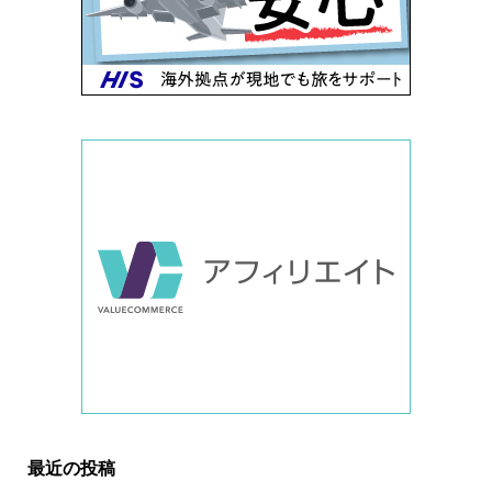
最近の投稿