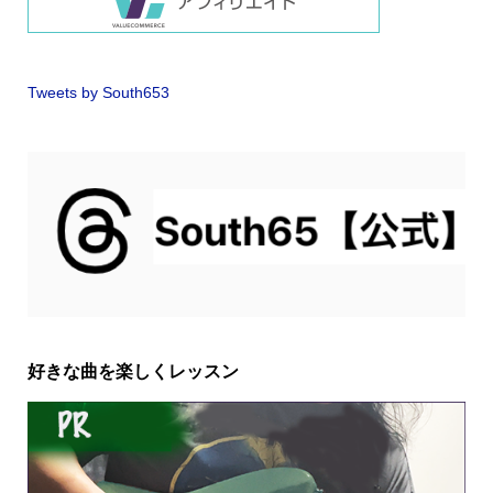
Tweets by South653
好きな曲を楽しくレッスン