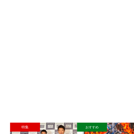
特集
おすすめ