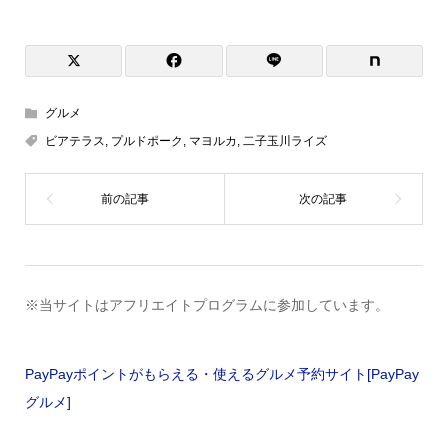
グルメ
ビアテラス
,
プルドポーク
,
マヨルカ
,
二子玉川ライズ
※当サイトはアフリエイトプログラムに参加しています。
PayPayポイントがもらえる・使えるグルメ予約サイト[PayPay
グルメ]