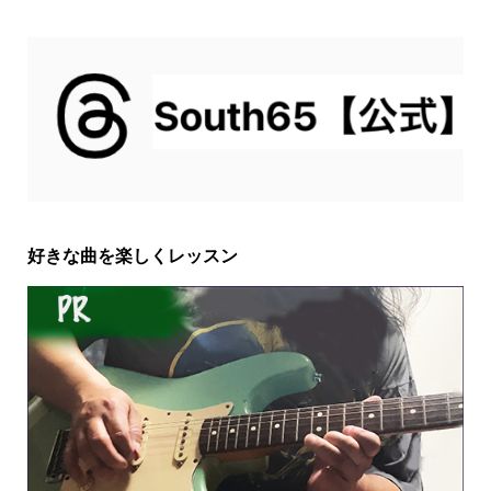
好きな曲を楽しくレッスン