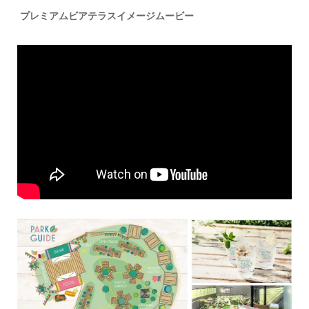
プレミアムビアテラスイメージムービー