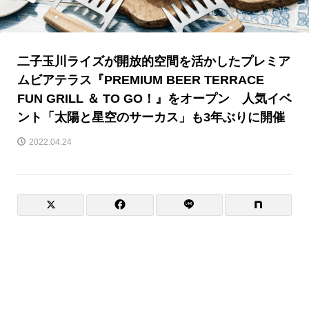
二子玉川ライズが開放的空間を活かしたプレミア
ムビアテラス『PREMIUM BEER TERRACE
FUN GRILL ＆ TO GO！』をオープン 人気イベ
ント「太陽と星空のサーカス」も3年ぶりに開催
2022.04.24