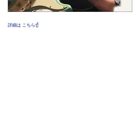
詳細は こちら☝️