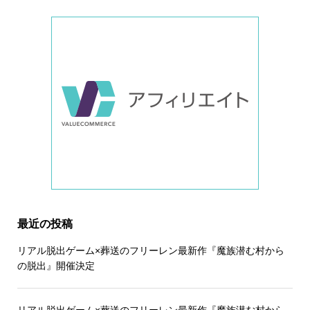
最近の投稿
リアル脱出ゲーム×葬送のフリーレン最新作『魔族潜む村から
の脱出』開催決定