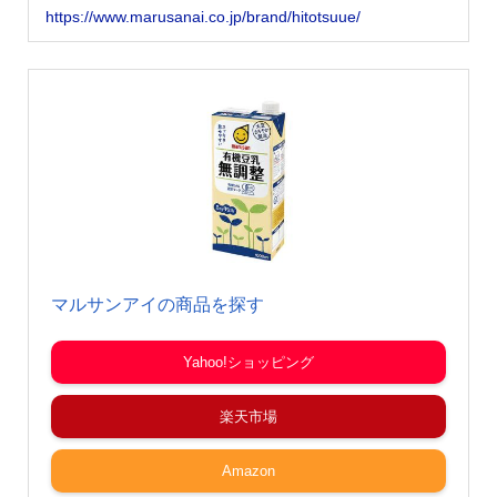
https://www.marusanai.co.jp/brand/hitotsuue/
マルサンアイの商品を探す
Yahoo!ショッピング
楽天市場
Amazon