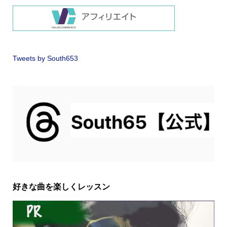
Tweets by South653
好きな曲を楽しくレッスン