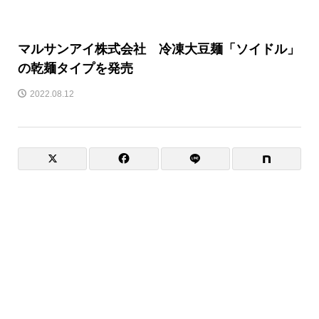
マルサンアイ株式会社 冷凍大豆麺「ソイドル」
の乾麺タイプを発売
2022.08.12