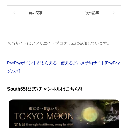
※当サイトはアフリエイトプログラムに参加しています。
PayPayポイントがもらえる・使えるグルメ予約サイト[PayPay
グルメ]
South65{公式}チャンネルはこちら☟