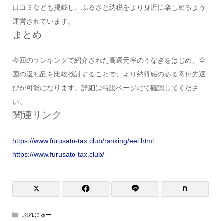
口コミなども掲載し、ふるさと納税をより身近に楽しめるよう
運営されています。
まとめ
今回のランキングで紹介された高還元率のうなぎをはじめ、全
国の返礼品を比較検討することで、より納得感のある寄付先選
びが可能になります。詳細は特設ページにて確認してくださ
い。
関連リンク
https://www.furusato-tax.club/ranking/eel.html
https://www.furusato-tax.club/
ぷれにゅー