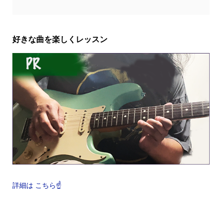
好きな曲を楽しくレッスン
詳細は こちら☝️