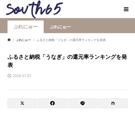
ぷれにゅー
ぷれにゅー
ぷれにゅー
ふるさと納税「うなぎ」の還元率ランキングを発表
ふるさと納税「うなぎ」の還元率ランキングを発
表
2026.07.07