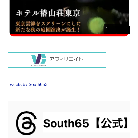
Tweets by South653