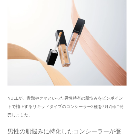
NULLが、青髭やクマといった男性特有の肌悩みをピンポイン
トで補正するリキッドタイプのコンシーラー2種を7月7日に発
売しました。
男性の肌悩みに特化したコンシーラーが登