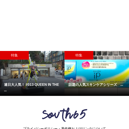
特集
特集
連日大人気！ #013 QUEEN IN THE
話題の人気スキンケアシリーズ ...
...
プライバシーポリシー・著作権およびリンクについて