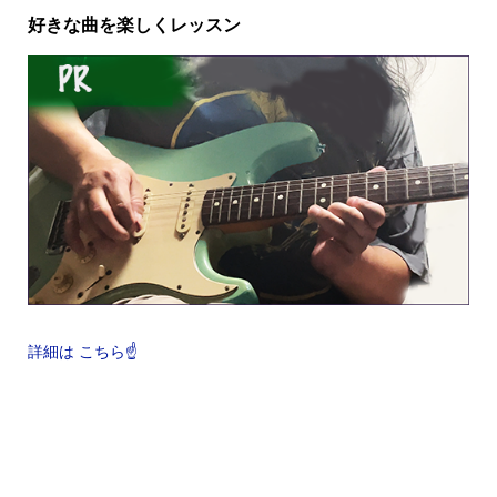
好きな曲を楽しくレッスン
詳細は こちら☝️