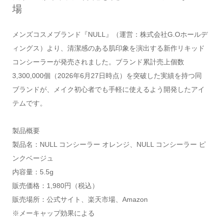
場
メンズコスメブランド『NULL』（運営：株式会社G.Oホールデ
ィングス）より、清潔感のある肌印象を演出する新作リキッド
コンシーラーが発売されました。ブランド累計売上個数
3,300,000個（2026年6月27日時点）を突破した実績を持つ同
ブランドが、メイク初心者でも手軽に使えるよう開発したアイ
テムです。
製品概要
製品名：NULL コンシーラー オレンジ、NULL コンシーラー ピ
ンクベージュ
内容量：5.5g
販売価格：1,980円（税込）
販売場所：公式サイト、楽天市場、Amazon
※メーキャップ効果による