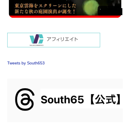
Tweets by South653