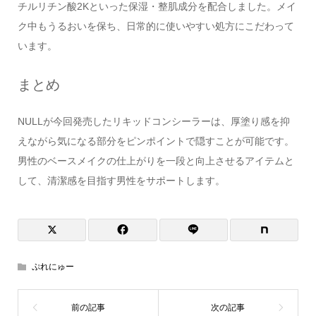
チルリチン酸2Kといった保湿・整肌成分を配合しました。メイ
ク中もうるおいを保ち、日常的に使いやすい処方にこだわって
います。
まとめ
NULLが今回発売したリキッドコンシーラーは、厚塗り感を抑
えながら気になる部分をピンポイントで隠すことが可能です。
男性のベースメイクの仕上がりを一段と向上させるアイテムと
して、清潔感を目指す男性をサポートします。
ぷれにゅー