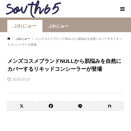
ぷれにゅー
ぷれにゅー
ぷれにゅー
メンズコスメブランドNULLから肌悩みを自然にカバーするリキッ
ドコンシーラーが登場
メンズコスメブランドNULLから肌悩みを自然に
カバーするリキッドコンシーラーが登場
2026.07.07