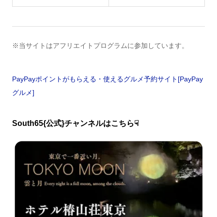
※当サイトはアフリエイトプログラムに参加しています。
PayPayポイントがもらえる・使えるグルメ予約サイト[PayPay
グルメ]
South65{公式}チャンネルはこちら☟