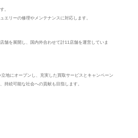
す。
ュエリーの修理やメンテナンスに対応します。
店舗を展開し、国内外合わせて計11店舗を運営していま
い立地にオープンし、充実した買取サービスとキャンペーン
、持続可能な社会への貢献も目指します。