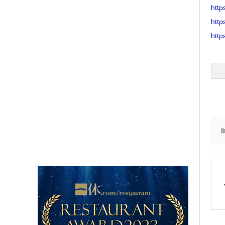
http
http
http