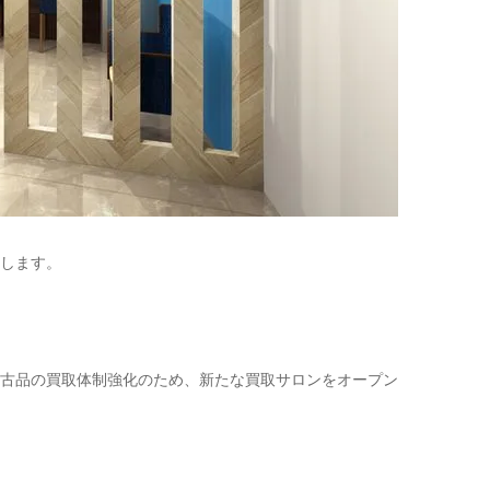
ンします。
古品の買取体制強化のため、新たな買取サロンをオープン