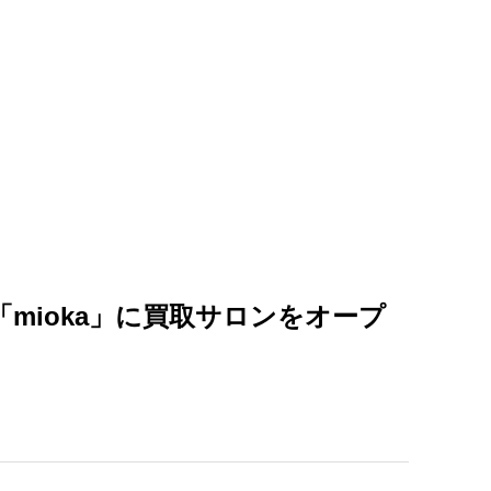
mioka」に買取サロンをオープ