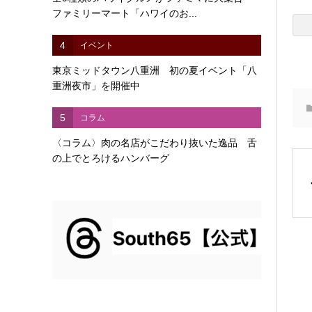
ファミリーマート「ハワイのお...
4
イベント
東京ミッドタウン八重洲 初の夏イベント「八
重洲夜市」を開催中
5
コラム
〈コラム〉肉の名店がこだわり抜いた逸品 舌
の上でとろけるハンバーグ