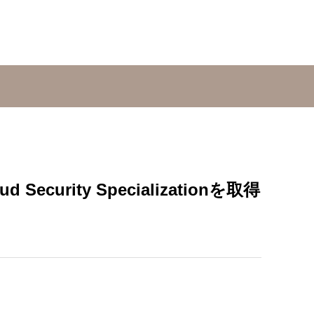
ecurity Specializationを取得