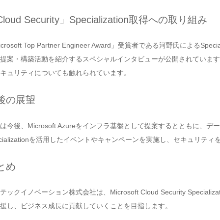
loud Security」Specialization取得への取り組み
icrosoft Top Partner Engineer Award」受賞者である河野氏によ
提案・構築活動を紹介するスペシャルインタビューが公開されています
キュリティについても触れられています。
後の展望
は今後、Microsoft Azureをインフラ基盤として提案するとともに
ecializationを活用したイベントやキャンペーンを実施し、セキュ
とめ
テックイノベーション株式会社は、Microsoft Cloud Security Spe
援し、ビジネス成長に貢献していくことを目指します。