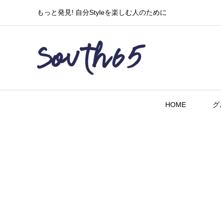
もっと発見! 自分Styleを楽しむ人のために
HOME
グ