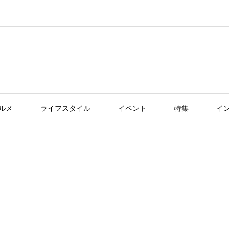
ルメ
ライフスタイル
イベント
特集
イ