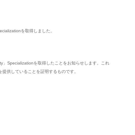
cializationを取得しました。
ty」Specializationを取得したことをお知らせします。これ
ービスを提供していることを証明するものです。