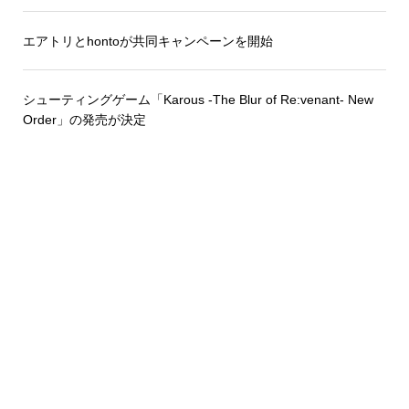
エアトリとhontoが共同キャンペーンを開始
シューティングゲーム「Karous -The Blur of Re:venant- New
Order」の発売が決定