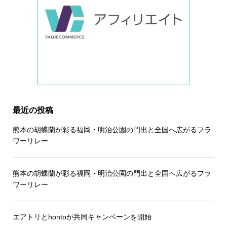
最近の投稿
熊本の胡蝶蘭が彩る福岡・明治公園の門出と全国へ広がるフラ
ワーリレー
熊本の胡蝶蘭が彩る福岡・明治公園の門出と全国へ広がるフラ
ワーリレー
エアトリとhontoが共同キャンペーンを開始