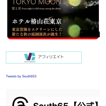
Tweets by South653