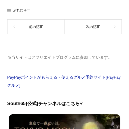
ぷれにゅー
※当サイトはアフリエイトプログラムに参加しています。
PayPayポイントがもらえる・使えるグルメ予約サイト[PayPay
グルメ]
South65{公式}チャンネルはこちら☟