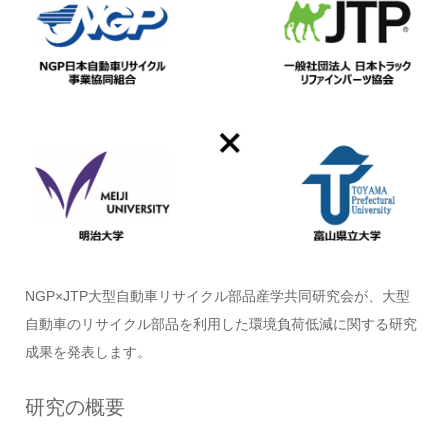
NGP×JTP大型自動車リサイクル部品産学共同研究会が、大型
自動車のリサイクル部品を利用した環境負荷低減に関する研究
成果を発表します。
研究の概要