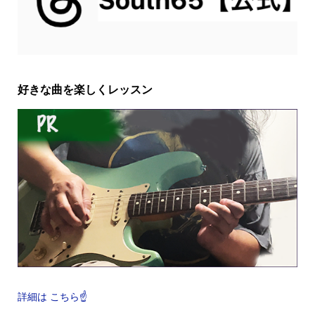
好きな曲を楽しくレッスン
詳細は こちら☝️