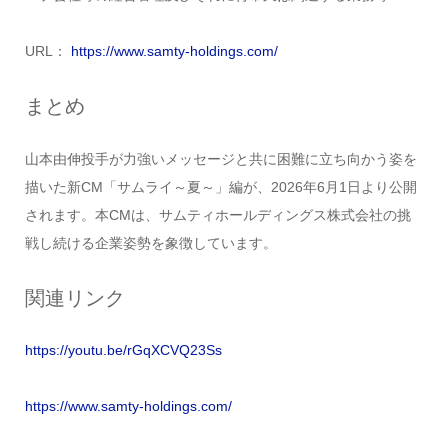
URL：
https://www.samty-holdings.com/
まとめ
山本由伸投手が力強いメッセージと共に困難に立ち向かう姿を
描いた新CM「サムライ～夏～」編が、2026年6月1日より公開
されます。本CMは、サムティホールディングス株式会社の挑
戦し続ける企業姿勢を象徴しています。
関連リンク
https://youtu.be/rGqXCVQ23Ss
https://www.samty-holdings.com/