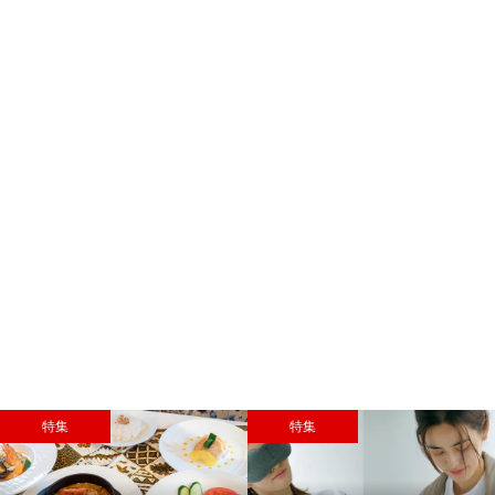
特集
特集