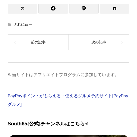
ぷれにゅー
※当サイトはアフリエイトプログラムに参加しています。
PayPayポイントがもらえる・使えるグルメ予約サイト[PayPay
グルメ]
South65{公式}チャンネルはこちら☟