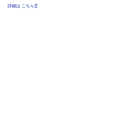
詳細は こちら☝️