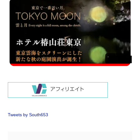
Tweets by South653