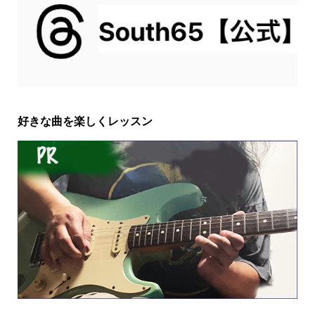
好きな曲を楽しくレッスン