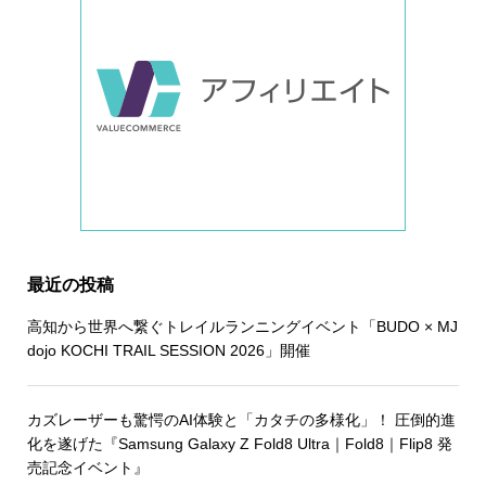
最近の投稿
高知から世界へ繋ぐトレイルランニングイベント「BUDO × MJ
dojo KOCHI TRAIL SESSION 2026」開催
カズレーザーも驚愕のAI体験と「カタチの多様化」！ 圧倒的進
化を遂げた『Samsung Galaxy Z Fold8 Ultra｜Fold8｜Flip8 発
売記念イベント』