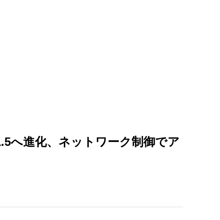
がV1.5へ進化、ネットワーク制御でア