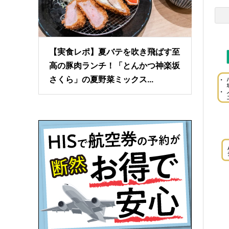
【実食レポ】夏バテを吹き飛ばす至
高の豚肉ランチ！「とんかつ神楽坂
さくら」の夏野菜ミックス...