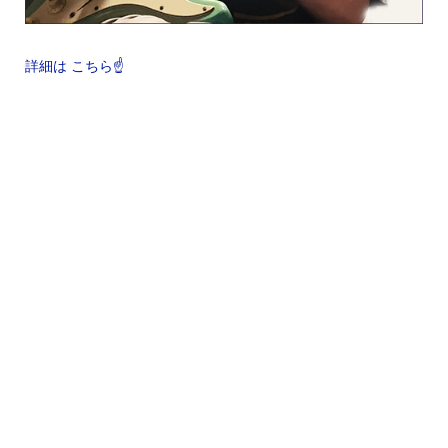
詳細は こちら☝️