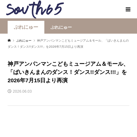
ぷれにゅー
ぷれにゅー
ぷれにゅー
神戸アンパンマンこどもミュージアム＆モール、「ばいきんまんの
ダンス！ダンス!!ダンス!!!」を2026年7月15日より再演
神戸アンパンマンこどもミュージアム＆モール、
「ばいきんまんのダンス！ダンス!!ダンス!!!」を
2026年7月15日より再演
2026.06.03