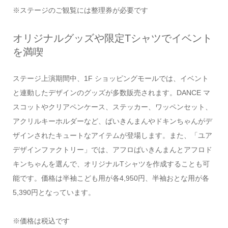
※ステージのご観覧には整理券が必要です
オリジナルグッズや限定Tシャツでイベント
を満喫
ステージ上演期間中、1F ショッピングモールでは、イベント
と連動したデザインのグッズが多数販売されます。DANCE マ
スコットやクリアペンケース、ステッカー、ワッペンセット、
アクリルキーホルダーなど、ばいきんまんやドキンちゃんがデ
ザインされたキュートなアイテムが登場します。また、「ユア
デザインファクトリー」では、アフロばいきんまんとアフロド
キンちゃんを選んで、オリジナルTシャツを作成することも可
能です。価格は半袖こども用が各4,950円、半袖おとな用が各
5,390円となっています。
※価格は税込です