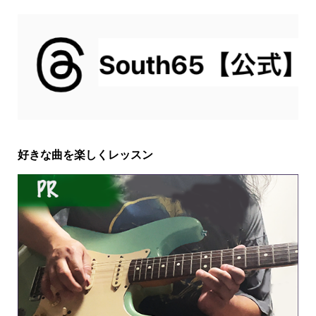
好きな曲を楽しくレッスン