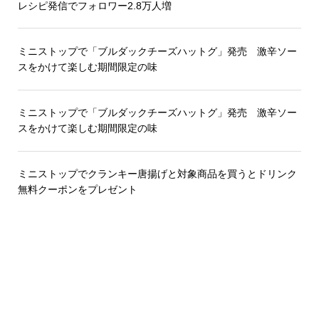
レシピ発信でフォロワー2.8万人増
ミニストップで「ブルダックチーズハットグ」発売 激辛ソー
スをかけて楽しむ期間限定の味
ミニストップで「ブルダックチーズハットグ」発売 激辛ソー
スをかけて楽しむ期間限定の味
ミニストップでクランキー唐揚げと対象商品を買うとドリンク
無料クーポンをプレゼント