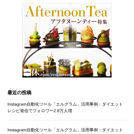
最近の投稿
Instagram自動化ツール「エルグラム」活用事例：ダイエット
レシピ発信でフォロワー2.8万人増
Instagram自動化ツール「エルグラム」活用事例：ダイエット