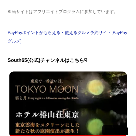
※当サイトはアフリエイトプログラムに参加しています。
PayPayポイントがもらえる・使えるグルメ予約サイト[PayPay
グルメ]
South65{公式}チャンネルはこちら☟