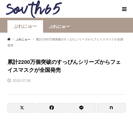
ぷれにゅー
ぷれにゅー
ぷれにゅー
累計2200万個突破のすっぴんシリーズからフェイスマスクが全国
発売
累計2200万個突破のすっぴんシリーズからフェ
イスマスクが全国発売
2026.07.06