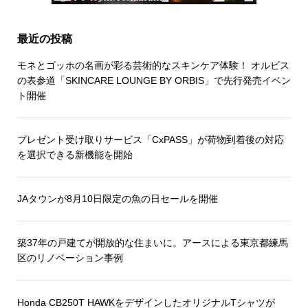
最近の投稿
モネとゴッホの名画が彩る芸術的なスキンケア体験！ オルビス
の表参道「SKINCARE LOUNGE BY ORBIS」で先行発売イベン
ト開催
プレゼント受け取りサービス「CxPASS」が荷物到着後の対応
を選択できる新機能を開始
JAタウンが8月10日限定の魚の日セールを開催
築37年の戸建てが開放的な住まいに。アースによる東京都練馬
区のリノベーション事例
Honda CB250T HAWKをデザインしたオリジナルTシャツが