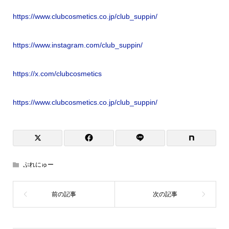
https://www.clubcosmetics.co.jp/club_suppin/
https://www.instagram.com/club_suppin/
https://x.com/clubcosmetics
https://www.clubcosmetics.co.jp/club_suppin/
ぷれにゅー