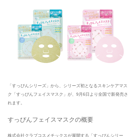
「すっぴんシリーズ」から、シリーズ初となるスキンケアマス
ク「すっぴんフェイスマスク」が、9月6日より全国で新発売さ
れます。
すっぴんフェイスマスクの概要
株式会社クラブコスメチックスが展開する「すっぴんシリー