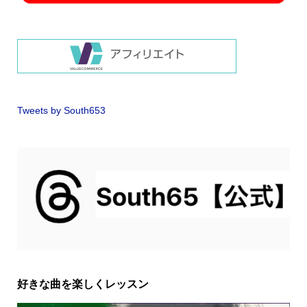
Tweets by South653
好きな曲を楽しくレッスン