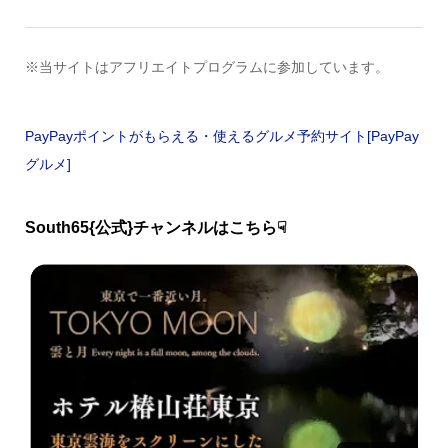
※当サイトはアフリエイトプログラムに参加しています。
PayPayポイントがもらえる・使えるグルメ予約サイト[PayPay
グルメ]
South65{公式}チャンネルはこちら☟