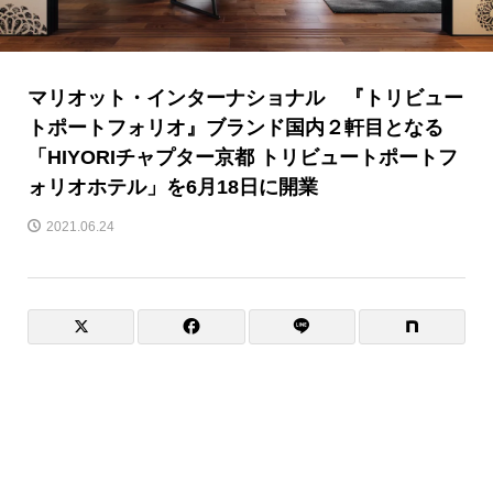
マリオット・インターナショナル 『トリビュー
トポートフォリオ』ブランド国内２軒目となる
「HIYORIチャプター京都 トリビュートポートフ
ォリオホテル」を6月18日に開業
2021.06.24