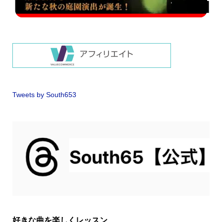
Tweets by South653
好きな曲を楽しくレッスン