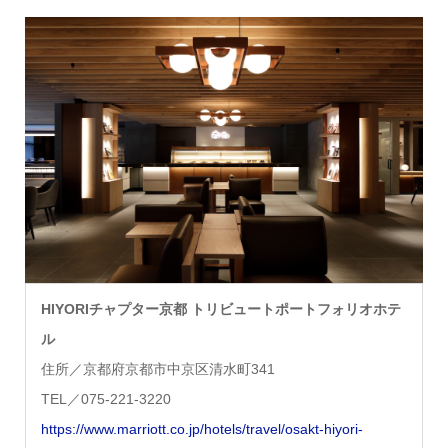
HIYORIチャプター京都 トリビュートポートフォリオホテ
ル
住所／京都府京都市中京区清水町341
TEL／075-221-3220
https://www.marriott.co.jp/hotels/travel/osakt-hiyori-