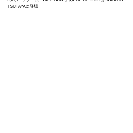
TSUTAYAに登場