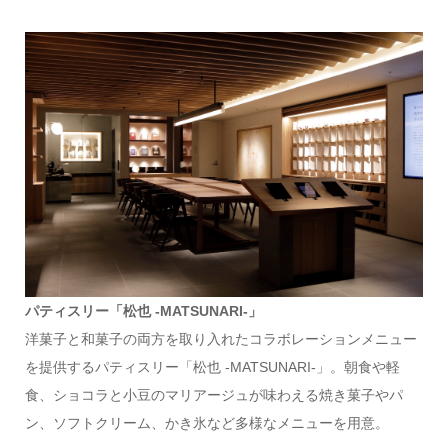
パティスリー「松也 -MATSUNARI-」
洋菓子と和菓子の両方を取り入れたコラボレーションメニュー
を提供するパティスリー「松也 -MATSUNARI-」。朝食や軽
食、ショコラと小豆のマリアージュが味わえる焼き菓子やパ
ン、ソフトクリーム、かき氷など多様なメニューを用意。