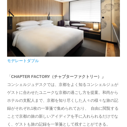
モデレートダブル
「
CHAPTER FACTORY（チャプターファクトリー）」
コンシェルジュデスクでは、京都をよく知るコンシェルジュが
ゲストに合わせたユニークな京都の過ごし方を提案。和尚から
ホテルの支配人まで、京都を知り尽くした人々の様々な旅の記
録がそれぞれ1枚の一筆箋で集められており、 自由に閲覧する
ことで京都の旅の新しいアイディアを手に入れられるだけでな
く、ゲストも旅の記録を一筆箋として残すことができる。