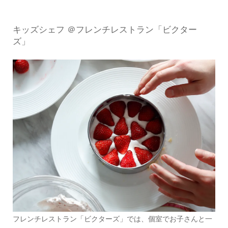
キッズシェフ ＠フレンチレストラン「ビクター
ズ」
フレンチレストラン「ビクターズ」では、個室でお子さんと一