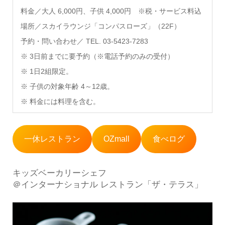
料金／大人 6,000円、子供 4,000円 ※税・サービス料込
場所／スカイラウンジ「コンパスローズ」（22F）
予約・問い合わせ／ TEL. 03-5423-7283
※ 3日前までに要予約（※電話予約のみの受付）
※ 1日2組限定。
※ 子供の対象年齢 4～12歳。
※ 料金には料理を含む。
一休レストラン
OZmall
食べログ
キッズベーカリーシェフ
＠インターナショナル レストラン「ザ・テラス」