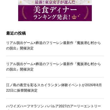
最近の投稿
リアル脱出ゲーム×葬送のフリーレン最新作『魔族潜む村から
の脱出』開催決定
リアル脱出ゲーム×葬送のフリーレン最新作『魔族潜む村から
の脱出』開催決定
江ノ島の夜空を彩るスカイランタン体験イベントが2026年8月
22日に振替開催決定
ハワイズハーフマラソン ハパルア2027のアーリーエントリー