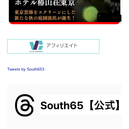
Tweets by South653