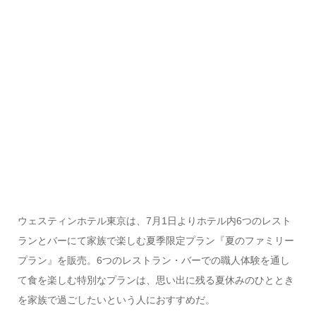
ウェスティンホテル東京は、7月1日よりホテル内6つのレスト
ランとバーにて家族で楽しむ夏季限定プラン『夏のファミリー
プラン』を販売。6つのレストラン・バーでの職人体験を通し
て食を楽しむ特別なプランは、思い出に残る夏休みのひととき
を家族で過ごしたいという人におすすめだ。