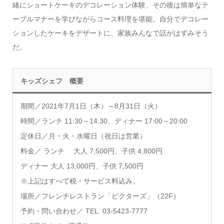
緒にショートケーキのデコレーション体験、その後は簡単なテ
ーブルマナーを学びながらコース料理を堪能。自分でデコレー
ションしたケーキをデザートに、家族みんなで話がはずみそう
だ。
キッズシェフ 概要
期間／2021年7月1日（木）～8月31日（火）
時間／ランチ 11:30～14:30、ディナー 17:00～20:00
定休日／月・火・水曜日（祝日は営業）
料金／ ランチ 大人 7,500円、子供 4,800円
ディナー 大人 13,000円、子供 7,500円
※上記はすべて税・サービス料込み。
場所／フレンチレストラン「ビクターズ」（22F）
予約・問い合わせ／ TEL. 03-5423-7777