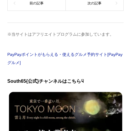
※当サイトはアフリエイトプログラムに参加しています。
PayPayポイントがもらえる・使えるグルメ予約サイト[PayPay
グルメ]
South65{公式}チャンネルはこちら☟