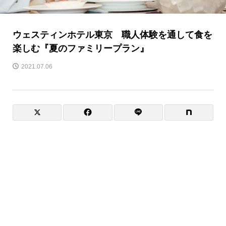
ウェスティンホテル東京 職人体験を通して食を
楽しむ『夏のファミリープラン』
2021.07.06