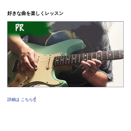
好きな曲を楽しくレッスン
詳細は こちら☝️