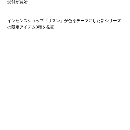
受付が開始
インセンスショップ「リスン」が色をテーマにした新シリーズ
の限定アイテム3種を発売