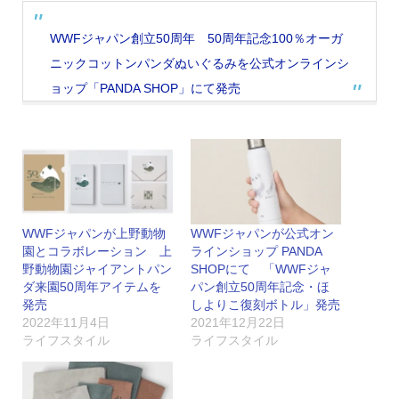
WWFジャパン創立50周年 50周年記念100％オーガ
ニックコットンパンダぬいぐるみを公式オンラインシ
ョップ「PANDA SHOP」にて発売
WWFジャパンが上野動物
WWFジャパンが公式オン
園とコラボレーション 上
ラインショップ PANDA
野動物園ジャイアントパン
SHOPにて 「WWFジャ
ダ来園50周年アイテムを
パン創立50周年記念・ほ
発売
しよりこ復刻ボトル」発売
2022年11月4日
2021年12月22日
ライフスタイル
ライフスタイル