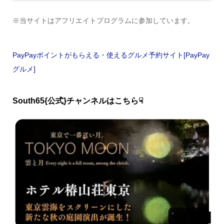
※当サイトはアフリエイトプログラムに参加しています。
PayPayポイントがもらえる・使えるグルメ予約サイト[PayPay
グルメ]
South65{公式}チャンネルはこちら☟