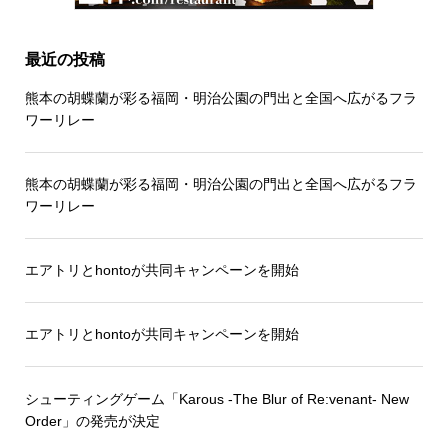
最近の投稿
熊本の胡蝶蘭が彩る福岡・明治公園の門出と全国へ広がるフラ
ワーリレー
熊本の胡蝶蘭が彩る福岡・明治公園の門出と全国へ広がるフラ
ワーリレー
エアトリとhontoが共同キャンペーンを開始
エアトリとhontoが共同キャンペーンを開始
シューティングゲーム「Karous -The Blur of Re:venant- New
Order」の発売が決定