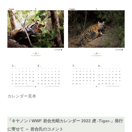
カレンダー見本
「キヤノン / WWF 岩合光昭カレンダー 2022 虎 -Tiger-」発行
に寄せて ～ 岩合氏のコメント