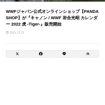
WWFジャパン公式オンラインショップ【PANDA
SHOP】が『キャノン / WWF 岩合光昭 カレンダ
ー 2022 虎 -Tiger-』販売開始
2021.11.22