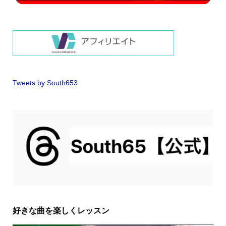
Tweets by South653
好きな曲を楽しくレッスン