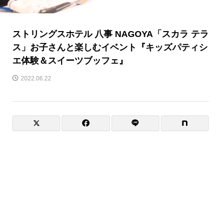
ストリングスホテル 八事 NAGOYA「スカラ テラ
ス」お子さんと楽しむイベント『キッズパティシ
エ体験＆スイーツブッフェ』
2022.06.22