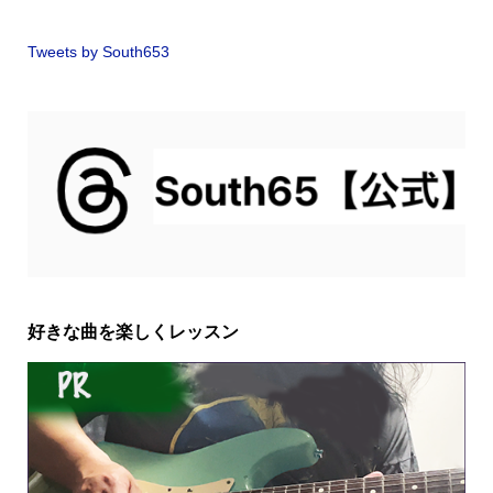
Tweets by South653
好きな曲を楽しくレッスン