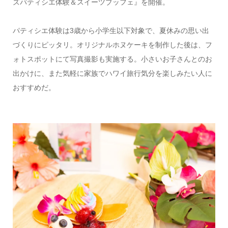
ズパティシエ体験＆スイーツブッフェ』を開催。
パティシエ体験は3歳から小学生以下対象で、夏休みの思い出
づくりにピッタリ。オリジナルホヌケーキを制作した後は、フ
ォトスポットにて写真撮影も実施する。小さいお子さんとのお
出かけに、また気軽に家族でハワイ旅行気分を楽しみたい人に
おすすめだ。