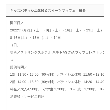
キッズパティシエ体験＆スイーツブッフェ 概要
開催日／
2022年7月2日（土）・9日（土）・16日（土）・23日（土）
8月6日(土）・13日（土）・14日
（日
場所／ストリングスホテル 八事 NAGOYA ブッフェレストラン 
ス」
提供時間／
1部 11:30～13:00（90分制） パティシエ体験 11:50～12:10
2部 14:00～15:30（90分制） パティシエ体験 14:20～14:40
料金／大人4,500円 小学生 2,300円 3～5歳 1,200円 0～
消費税・サービス料込