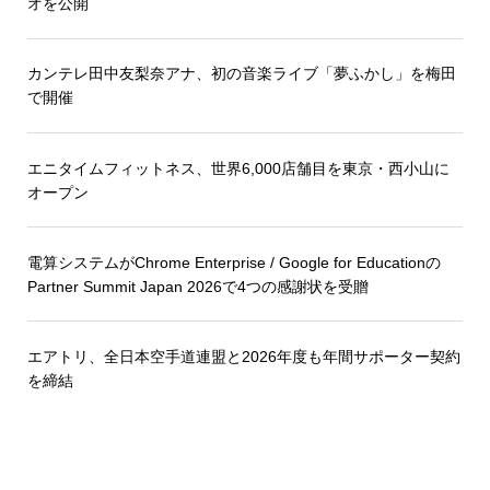
オを公開
カンテレ田中友梨奈アナ、初の音楽ライブ「夢ふかし」を梅田
で開催
エニタイムフィットネス、世界6,000店舗目を東京・西小山に
オープン
電算システムがChrome Enterprise / Google for Educationの
Partner Summit Japan 2026で4つの感謝状を受贈
エアトリ、全日本空手道連盟と2026年度も年間サポーター契約
を締結