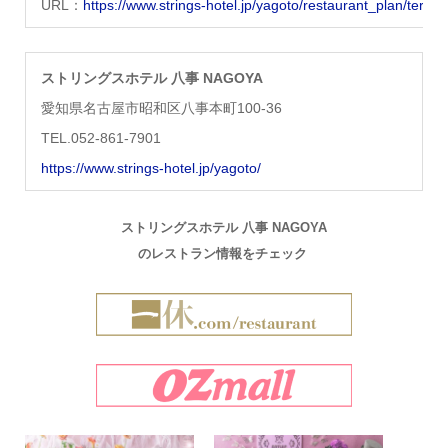
URL：
https://www.strings-hotel.jp/yagoto/restaurant_plan/terr
ストリングスホテル 八事 NAGOYA
愛知県名古屋市昭和区八事本町100-36
TEL.052-861-7901
https://www.strings-hotel.jp/yagoto/
ストリングスホテル 八事 NAGOYA
のレストラン情報をチェック