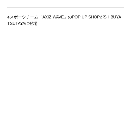
eスポーツチーム「AXIZ WAVE」のPOP UP SHOPがSHIBUYA
TSUTAYAに登場