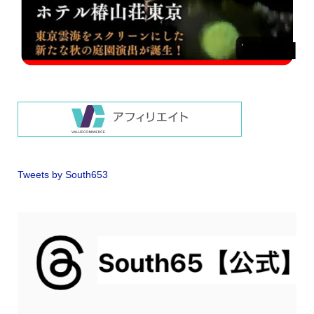
Tweets by South653