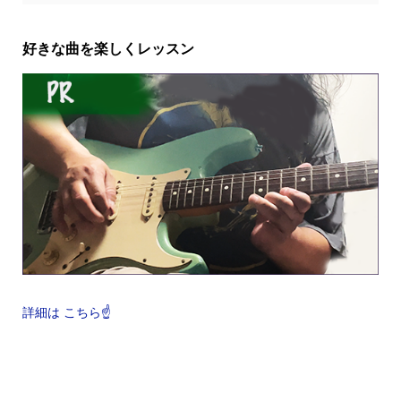
好きな曲を楽しくレッスン
詳細は こちら☝️