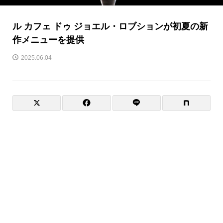
ル カフェ ドゥ ジョエル・ロブションが初夏の新
作メニューを提供
2025.06.04