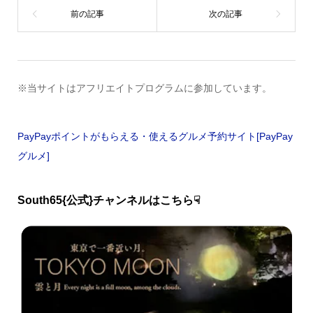
※当サイトはアフリエイトプログラムに参加しています。
PayPayポイントがもらえる・使えるグルメ予約サイト[PayPay
グルメ]
South65{公式}チャンネルはこちら☟