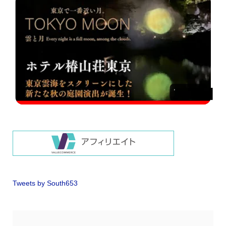
Tweets by South653