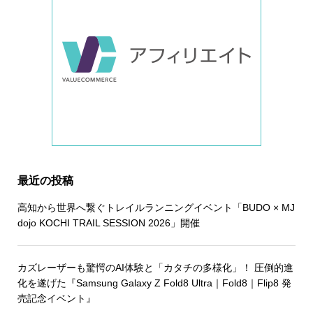
最近の投稿
高知から世界へ繋ぐトレイルランニングイベント「BUDO × MJ
dojo KOCHI TRAIL SESSION 2026」開催
カズレーザーも驚愕のAI体験と「カタチの多様化」！ 圧倒的進
化を遂げた『Samsung Galaxy Z Fold8 Ultra｜Fold8｜Flip8 発
売記念イベント』