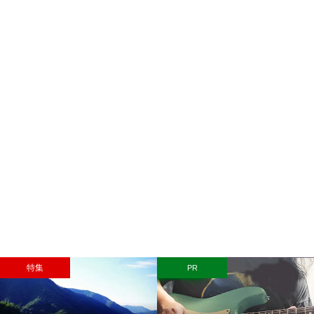
特集
PR