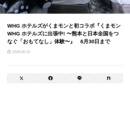
WHG ホテルズがくまモンと初コラボ『くまモン
WHG ホテルズに出張中! 〜熊本と日本全国をつ
なぐ「おもてなし」体験〜』 6月30日まで
2026.06.10