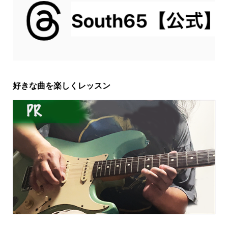
好きな曲を楽しくレッスン