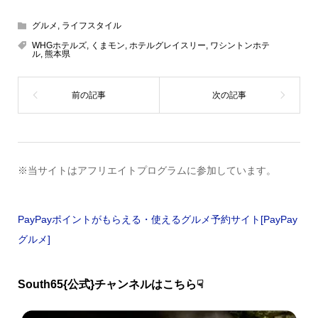
グルメ
,
ライフスタイル
WHGホテルズ
,
くまモン
,
ホテルグレイスリー
,
ワシントンホテ
ル
,
熊本県
※当サイトはアフリエイトプログラムに参加しています。
PayPayポイントがもらえる・使えるグルメ予約サイト[PayPay
グルメ]
South65{公式}チャンネルはこちら☟