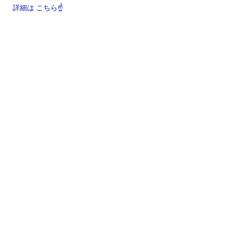
詳細は こちら☝️