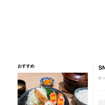
おすすめ
S
2