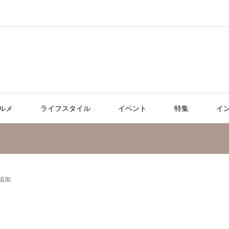
ルメ
ライフスタイル
イベント
特集
イ
が追加