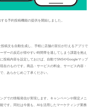
動配信する予約投稿機能の提供を開始しました。
最適な投稿文を自動生成し、手軽に店舗の宣伝が行えるアプリで
ーザーの反応が得やすい時間帯を逃してしまう課題を抱え
稿内容を設定しておけば、自動でSNSやGoogleマップ
現在のものです。商品・サービスの料金、サービス内容・
で、あらかじめご了承ください。
ングでの情報発信が実現します。キャンペーンや限定メニ
能です。同社は今後も、AIを活用したマーケティング業務