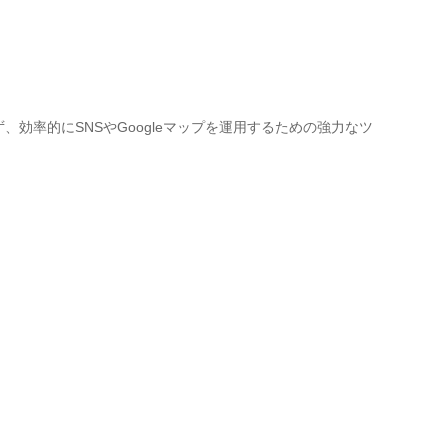
、効率的にSNSやGoogleマップを運用するための強力なツ