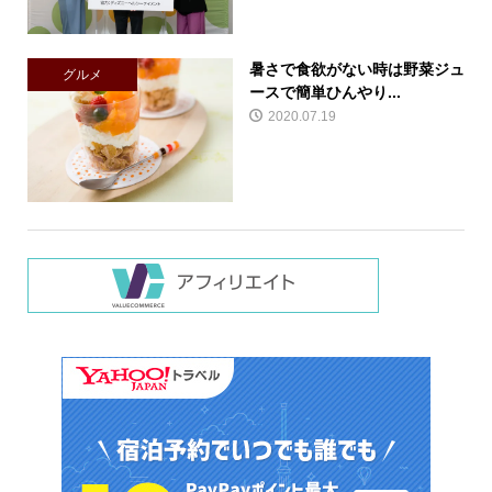
暑さで食欲がない時は野菜ジュ
グルメ
ースで簡単ひんやり...
2020.07.19