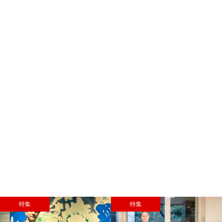
特集
特集