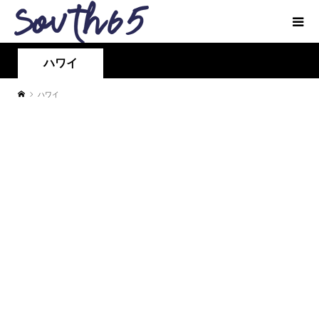
ハワイ
ハワイ