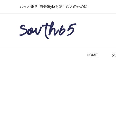
もっと発見! 自分Styleを楽しむ人のために
HOME
グ