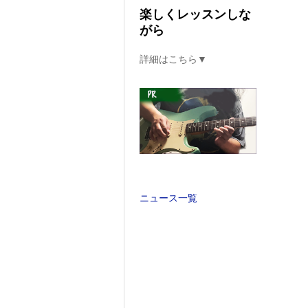
楽しくレッスンしな
がら
詳細はこちら▼
ニュース一覧