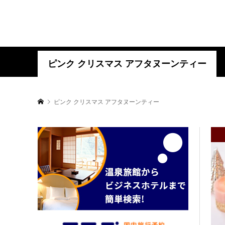
ピンク クリスマス アフタヌーンティー
ピンク クリスマス アフタヌーンティー