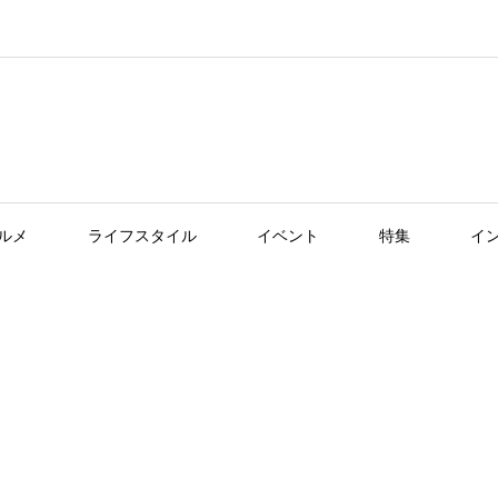
ルメ
ライフスタイル
イベント
特集
イ