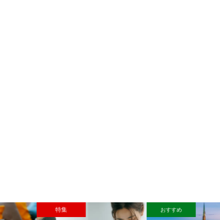
特集
おすすめ