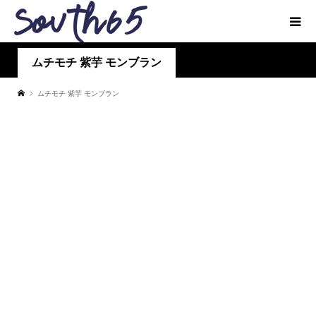
ムチモチ 紫芋 モンブラン
ムチモチ 紫芋 モンブラン