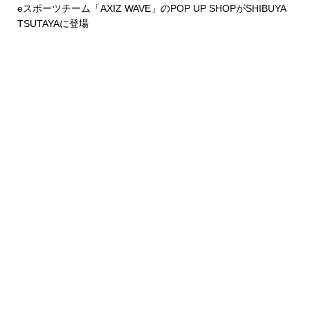
eスポーツチーム「AXIZ WAVE」のPOP UP SHOPがSHIBUYA
TSUTAYAに登場