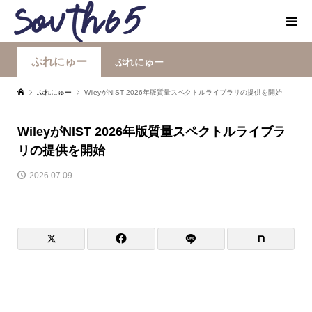
ぷれにゅー
ぷれにゅー
ぷれにゅー
WileyがNIST 2026年版質量スペクトルライブラリの提供を開始
WileyがNIST 2026年版質量スペクトルライブラ
リの提供を開始
2026.07.09