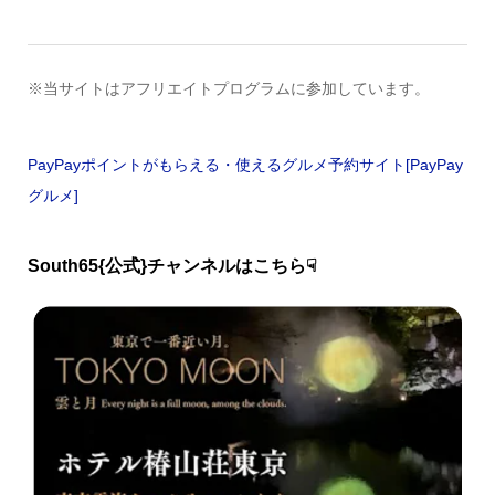
※当サイトはアフリエイトプログラムに参加しています。
PayPayポイントがもらえる・使えるグルメ予約サイト[PayPay
グルメ]
South65{公式}チャンネルはこちら☟