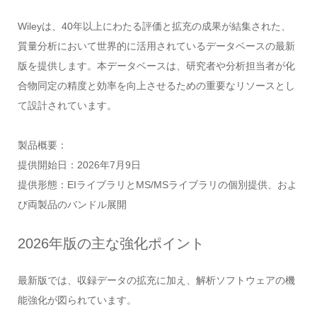
Wileyは、40年以上にわたる評価と拡充の成果が結集された、
質量分析において世界的に活用されているデータベースの最新
版を提供します。本データベースは、研究者や分析担当者が化
合物同定の精度と効率を向上させるための重要なリソースとし
て設計されています。
製品概要：
提供開始日：2026年7月9日
提供形態：EIライブラリとMS/MSライブラリの個別提供、およ
び両製品のバンドル展開
2026年版の主な強化ポイント
最新版では、収録データの拡充に加え、解析ソフトウェアの機
能強化が図られています。