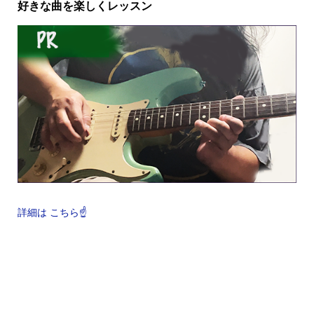
好きな曲を楽しくレッスン
詳細は こちら☝️