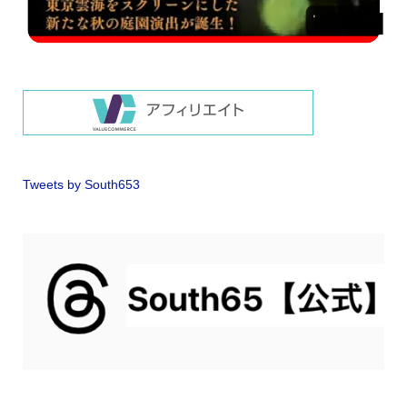
Tweets by South653