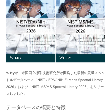
Wileyが、米国国立標準技術研究所が開発した最新の質量スペク
トルデータベース「NIST / EPA / NIH EI Mass Spectral Library
2026」および「NIST MS/MS Spectral Library 2026」をリリー
スしました。
データベースの概要と特徴