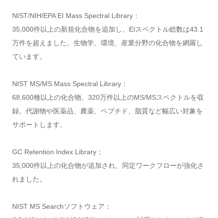
NIST/NIH/EPA EI Mass Spectral Library：
35,000件以上の新規化合物を追加し、EIスペクトル総数は43.1
万件を超えました。生物学、環境、産業分野の化合物を網羅し
ています。
NIST MS/MS Mass Spectral Library：
68,600種以上の化合物、320万件以上のMS/MSスペクトルを収
録。代謝物や医薬品、農薬、ペプチド、脂質など幅広い対象を
サポートします。
GC Retention Index Library：
35,000件以上の化合物が追加され、同定ワークフローが強化さ
れました。
NIST MS Searchソフトウェア：