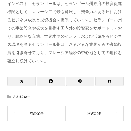
インベスト・セランゴールは、セランゴール州政府の投資促進
機関として、マレーシアで最も発展し、競争力のある州におけ
るビジネス成長と投資機会を提供しています。セランゴール州
での事業設立や拡大を目指す国内外の投資家をサポートしてお
り、戦略的な立地、世界水準のインフラおよび活気あるビジネ
ス環境を誇るセランゴール州は、さまざまな業界からの高額投
資を引き寄せており、マレーシア経済の中心地としての地位を
確立し続けています。
ぷれにゅー