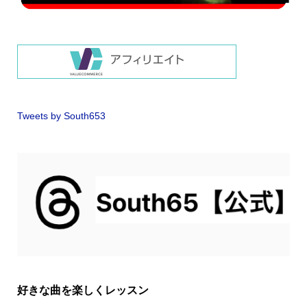
Tweets by South653
好きな曲を楽しくレッスン