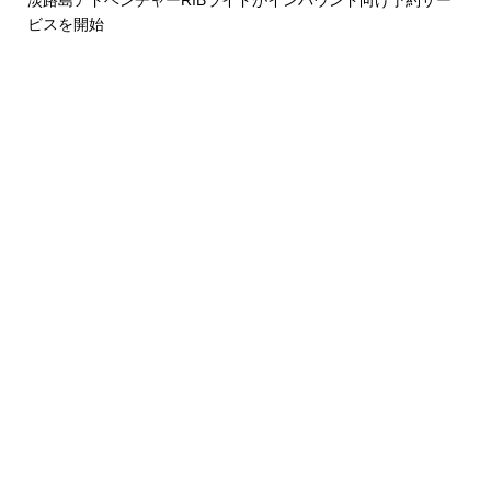
ビスを開始