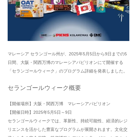
マレーシア セランゴール州が、2025年5月5日から9日までの5
日間、大阪・関西万博のマレーシアパビリオンにて開催する
「セランゴールウィーク」のプログラム詳細を発表しました。
セランゴールウィーク概要
【開催場所】大阪・関西万博 マレーシアパビリオン
【開催日時】2025年5月5日～9日
セランゴールウィークでは、革新性、持続可能性、経済的レジ
リエンスを活かした豊富なプログラムが展開されます。文化交