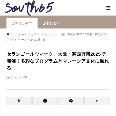
ぷれにゅー
ぷれにゅー
ぷれにゅー
セランゴールウィーク、大阪・関西万博2025で開催！多彩なプロ
グラムとマレーシア文化に触れる
セランゴールウィーク、大阪・関西万博2025で
開催！多彩なプログラムとマレーシア文化に触れ
る
2025.05.08