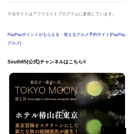
※当サイトはアフリエイトプログラムに参加しています。
PayPayポイントがもらえる・使えるグルメ予約サイト[PayPay
グルメ]
South65{公式}チャンネルはこちら☟