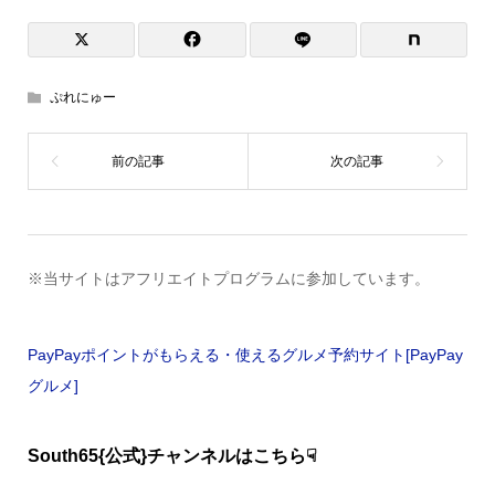
ぷれにゅー
※当サイトはアフリエイトプログラムに参加しています。
PayPayポイントがもらえる・使えるグルメ予約サイト[PayPay
グルメ]
South65{公式}チャンネルはこちら☟