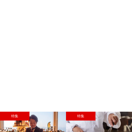
特集
特集