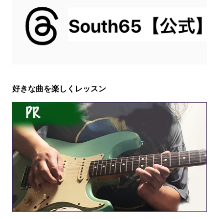
好きな曲を楽しくレッスン