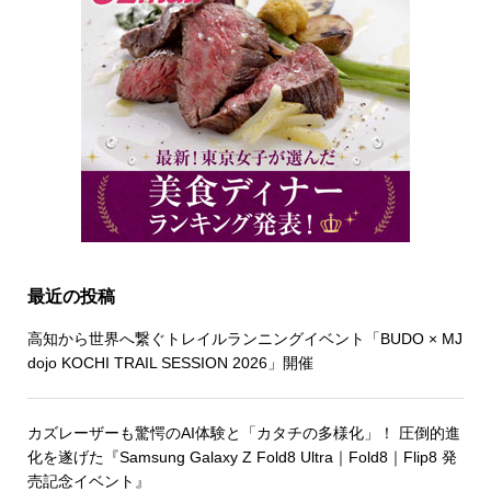
最近の投稿
高知から世界へ繋ぐトレイルランニングイベント「BUDO × MJ
dojo KOCHI TRAIL SESSION 2026」開催
カズレーザーも驚愕のAI体験と「カタチの多様化」！ 圧倒的進
化を遂げた『Samsung Galaxy Z Fold8 Ultra｜Fold8｜Flip8 発
売記念イベント』