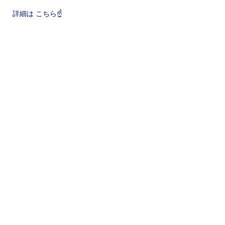
詳細は こちら☝️