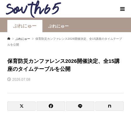
ぷれにゅー
ぷれにゅー
ぷれにゅー
保育防災カンファレンス2026開催決定、全15講座のタイムテーブ
ルを公開
保育防災カンファレンス2026開催決定、全15講
座のタイムテーブルを公開
2026.07.08