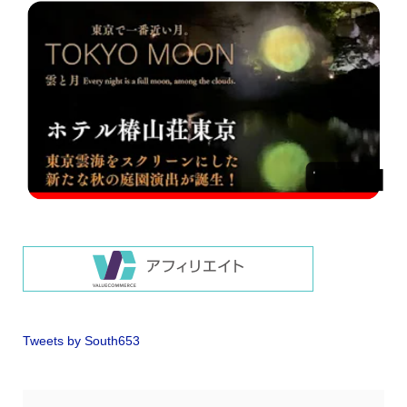
Tweets by South653