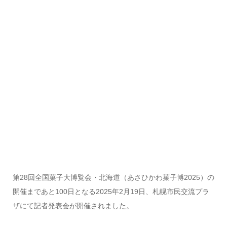
第28回全国菓子大博覧会・北海道（あさひかわ菓子博2025）の
開催まであと100日となる2025年2月19日、札幌市民交流プラ
ザにて記者発表会が開催されました。