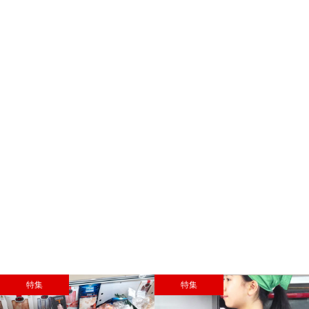
特集
特集