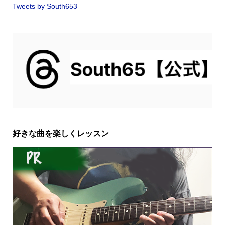
Tweets by South653
好きな曲を楽しくレッスン