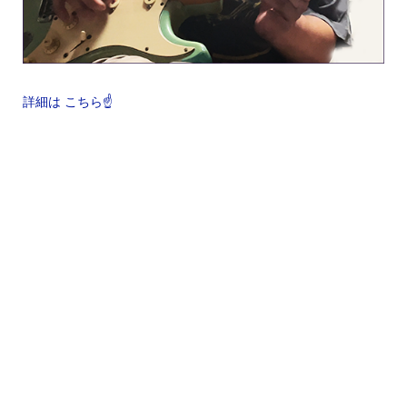
詳細は こちら☝️