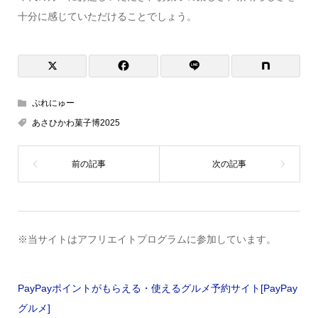
十分に感じていただけることでしょう。
ぷれにゅー
あさひかわ菓子博2025
※当サイトはアフリエイトプログラムに参加しています。
PayPayポイントがもらえる・使えるグルメ予約サイト[PayPay
グルメ]