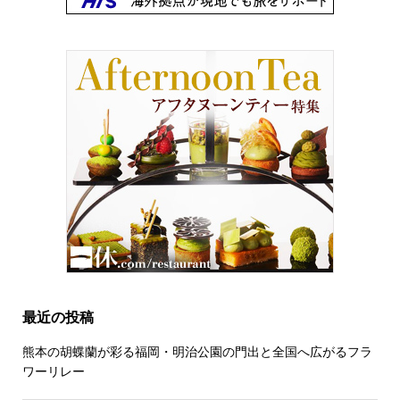
最近の投稿
熊本の胡蝶蘭が彩る福岡・明治公園の門出と全国へ広がるフラ
ワーリレー