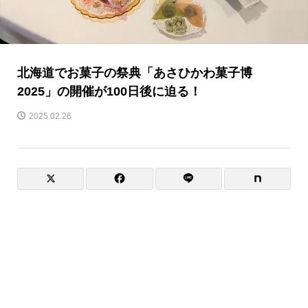
北海道でお菓子の祭典「あさひかわ菓子博
2025」の開催が100日後に迫る！
2025.02.26