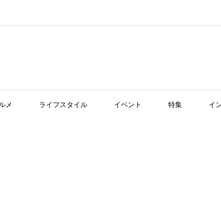
ルメ
ライフスタイル
イベント
特集
イ