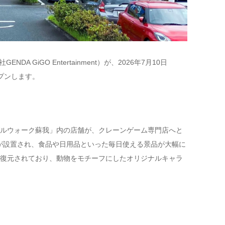
GiGO Entertainment）が、2026年7月10日
プンします。
ルウォーク蘇我」内の店舗が、クレーンゲーム専門店へと
ムが設置され、食品や日用品といった毎日使える景品が大幅に
復元されており、動物をモチーフにしたオリジナルキャラ