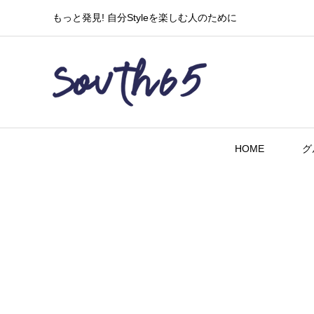
もっと発見! 自分Styleを楽しむ人のために
HOME
グ