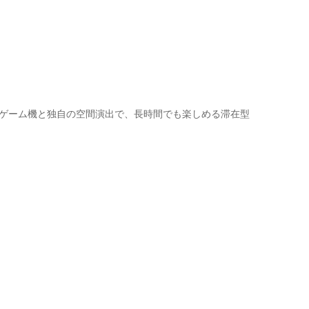
なゲーム機と独自の空間演出で、長時間でも楽しめる滞在型