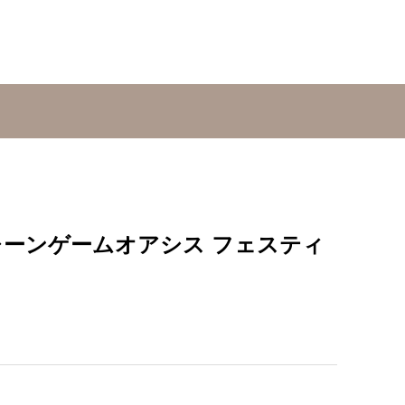
レーンゲームオアシス フェスティ