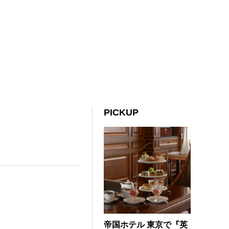
PICKUP
帝国ホテル 東京で『英