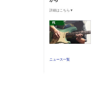
がら
詳細はこちら▼
ニュース一覧