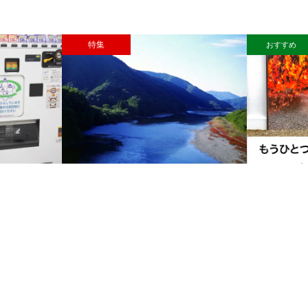
特集
おすすめ