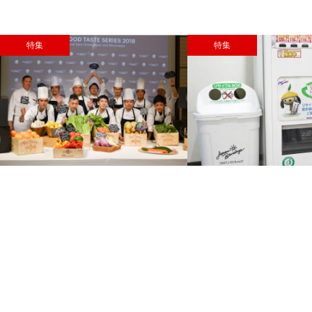
特集
特集