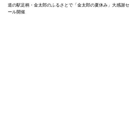
道の駅足柄・金太郎のふるさとで「金太郎の夏休み」大感謝セ
ール開催