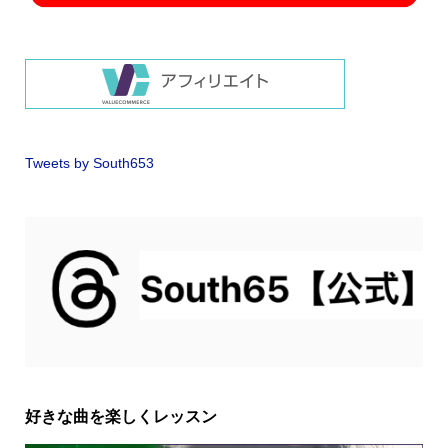
Tweets by South653
好きな曲を楽しくレッスン