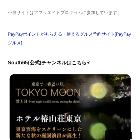
※当サイトはアフリエイトプログラムに参加しています。
PayPayポイントがもらえる・使えるグルメ予約サイト[PayPay
グルメ]
South65{公式}チャンネルはこちら☟