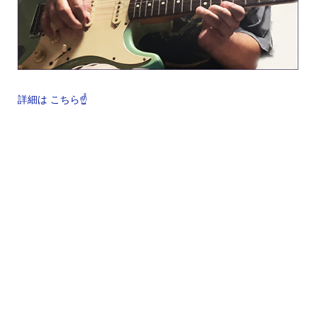
詳細は こちら☝️