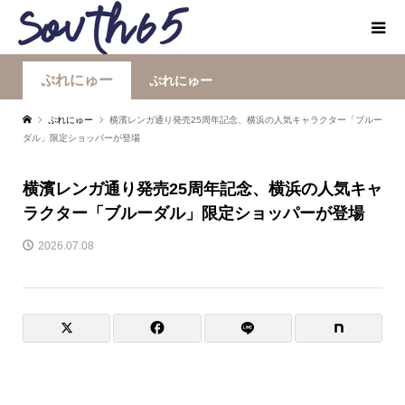
ぷれにゅー
ぷれにゅー
ぷれにゅー
横濱レンガ通り発売25周年記念、横浜の人気キャラクター「ブルー
ダル」限定ショッパーが登場
横濱レンガ通り発売25周年記念、横浜の人気キャ
ラクター「ブルーダル」限定ショッパーが登場
2026.07.08