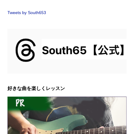
Tweets by South653
好きな曲を楽しくレッスン