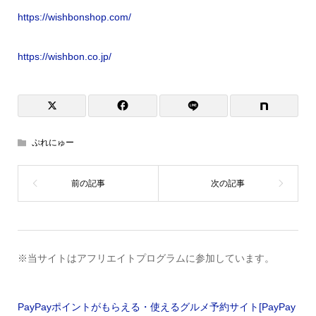
https://wishbonshop.com/
https://wishbon.co.jp/
ぷれにゅー
※当サイトはアフリエイトプログラムに参加しています。
PayPayポイントがもらえる・使えるグルメ予約サイト[PayPay