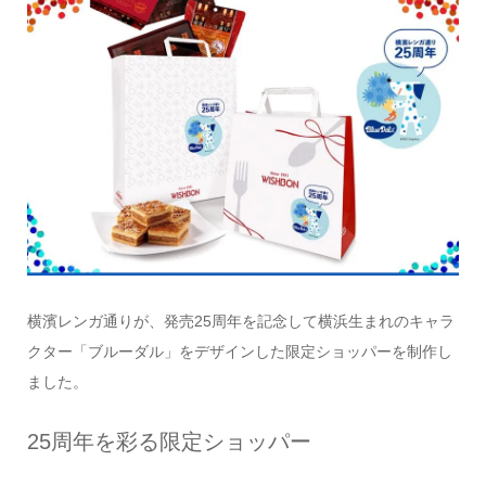
横濱レンガ通りが、発売25周年を記念して横浜生まれのキャラ
クター「ブルーダル」をデザインした限定ショッパーを制作し
ました。
25周年を彩る限定ショッパー