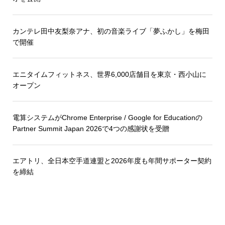
カンテレ田中友梨奈アナ、初の音楽ライブ「夢ふかし」を梅田
で開催
エニタイムフィットネス、世界6,000店舗目を東京・西小山に
オープン
電算システムがChrome Enterprise / Google for Educationの
Partner Summit Japan 2026で4つの感謝状を受贈
エアトリ、全日本空手道連盟と2026年度も年間サポーター契約
を締結