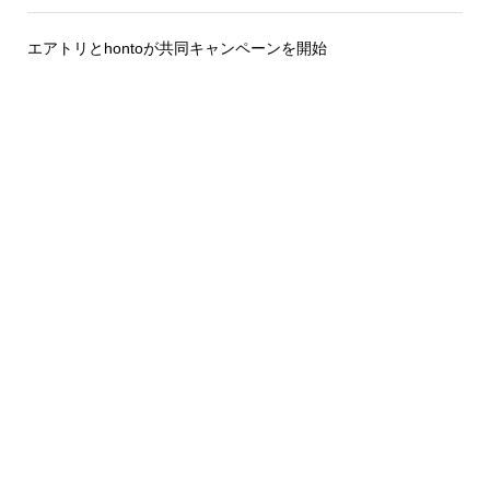
エアトリとhontoが共同キャンペーンを開始