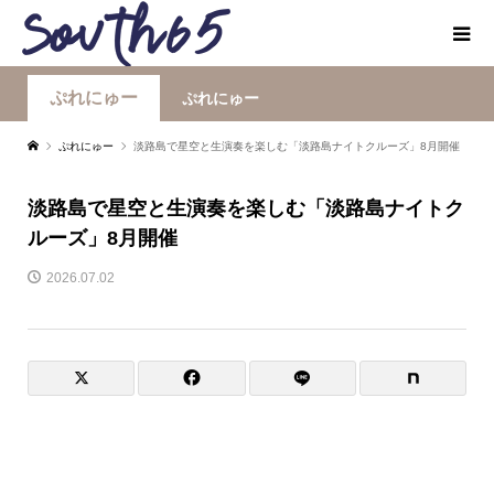
ぷれにゅー
ぷれにゅー
ぷれにゅー
淡路島で星空と生演奏を楽しむ「淡路島ナイトクルーズ」8月開催
淡路島で星空と生演奏を楽しむ「淡路島ナイトク
ルーズ」8月開催
2026.07.02