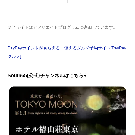
※当サイトはアフリエイトプログラムに参加しています。
PayPayポイントがもらえる・使えるグルメ予約サイト[PayPay
グルメ]
South65{公式}チャンネルはこちら☟