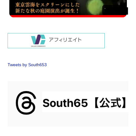
Tweets by South653