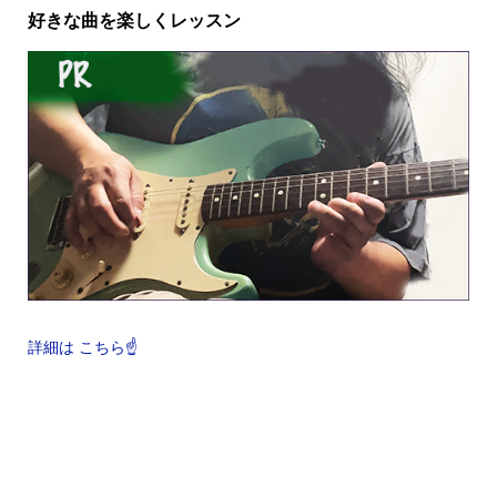
好きな曲を楽しくレッスン
詳細は こちら☝️