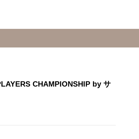
ERS CHAMPIONSHIP by サ