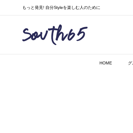
もっと発見! 自分Styleを楽しむ人のために
HOME
グ