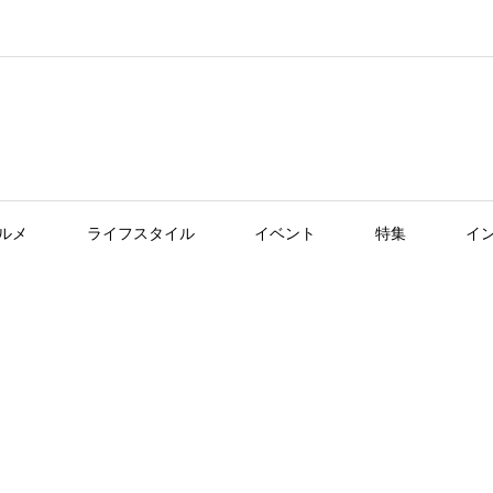
ルメ
ライフスタイル
イベント
特集
イ