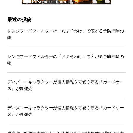
最近の投稿
レンジフードフィルターの「おすそわけ」で広がる予防掃除の
輪
レンジフードフィルターの「おすそわけ」で広がる予防掃除の
輪
ディズニーキャラクターが個人情報を可愛く守る『カードケー
ス』が新発売
ディズニーキャラクターが個人情報を可愛く守る『カードケー
ス』が新発売