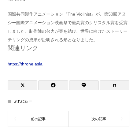
国際共同製作アニメーション『The Violinist』が、第50回アヌ
シー国際アニメーション映画祭で最高賞のクリスタル賞を受賞
しました。制作陣の努力が実を結び、世界に向けたストーリー
テリングの成果が証明される形となりました。
関連リンク
https://throne.asia
ぷれにゅー