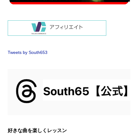
Tweets by South653
好きな曲を楽しくレッスン