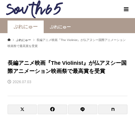
ぷれにゅー
ぷれにゅー
ぷれにゅー
長編アニメ映画『The Violinist』が仏アヌシー国際アニメーション
映画祭で最高賞を受賞
長編アニメ映画『The Violinist』が仏アヌシー国
際アニメーション映画祭で最高賞を受賞
2026.07.03