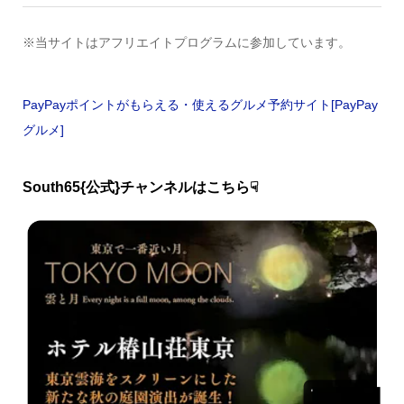
※当サイトはアフリエイトプログラムに参加しています。
PayPayポイントがもらえる・使えるグルメ予約サイト[PayPay
グルメ]
South65{公式}チャンネルはこちら☟