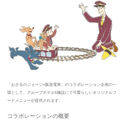
「おさるのジョージ×阪急電車」のコラボレーション企画の一
環として、グループホテル5施設にて可愛らしいオリジナルフ
ードメニューが提供されます。
コラボレーションの概要