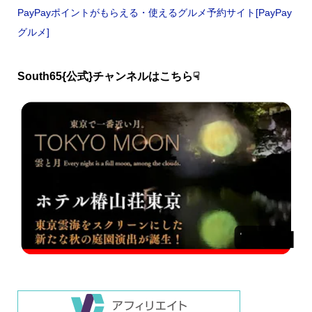
PayPayポイントがもらえる・使えるグルメ予約サイト[PayPay
グルメ]
South65{公式}チャンネルはこちら☟