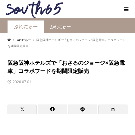
ぷれにゅー
ぷれにゅー
ぷれにゅー
阪急阪神ホテルズで「おさるのジョージ×阪急電車」コラボフード
を期間限定販売
阪急阪神ホテルズで「おさるのジョージ×阪急電
車」コラボフードを期間限定販売
2026.07.01