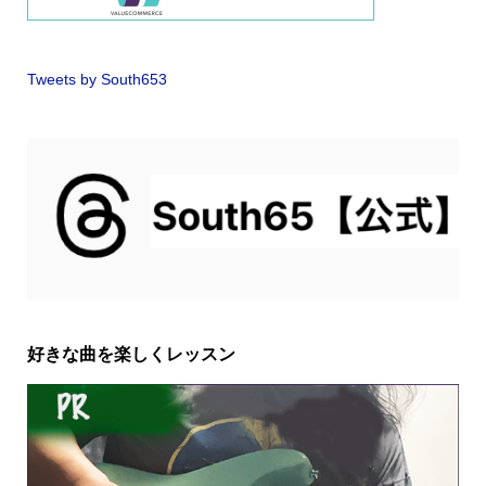
Tweets by South653
好きな曲を楽しくレッスン