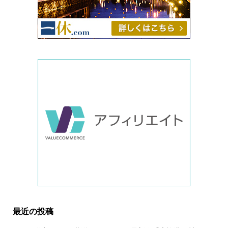
最近の投稿