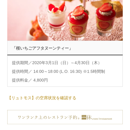
「桜いちごアフタヌーンティー」
提供期間／2020年3月1日（日）～4月30日（木）
提供時間／ 14:00～18:00 (L.O. 16:30) ※1.5時間制
提供料金／ 4,800円
【リュトモス】の空席状況を確認する