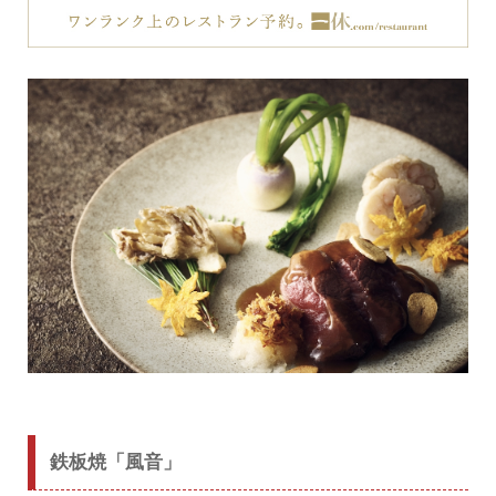
鉄板焼「風音」