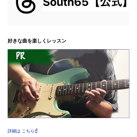
好きな曲を楽しくレッスン
詳細は こちら☝️