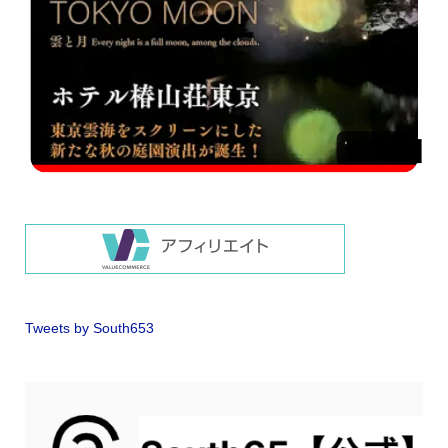
Tweets by South653