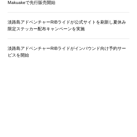
Makuakeで先行販売開始
淡路島アドベンチャーRIBライドが公式サイトを刷新し夏休み
限定ステッカー配布キャンペーンを実施
淡路島アドベンチャーRIBライドがインバウンド向け予約サー
ビスを開始