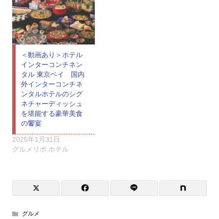
＜動画あり＞ホテル
インターコンチネン
タル 東京ベイ 国内
外インターコンチネ
ンタルホテルのシグ
ネチャーディッシュ
を堪能する豪華美食
の饗宴
2025年1月31日
グルメリポ ホテル
グルメ