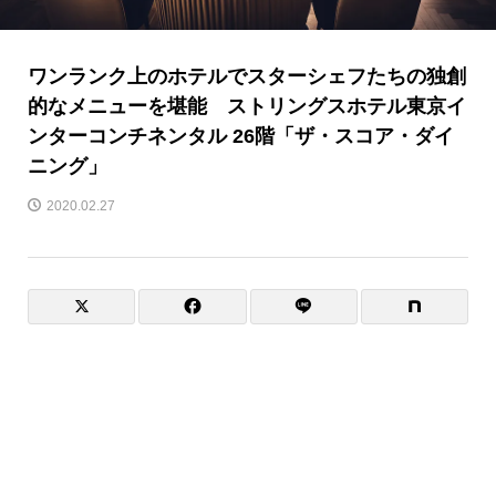
ワンランク上のホテルでスターシェフたちの独創
的なメニューを堪能 ストリングスホテル東京イ
ンターコンチネンタル 26階「ザ・スコア・ダイ
ニング」
2020.02.27